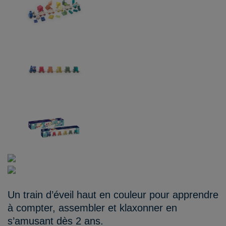
Un train d’éveil haut en couleur pour apprendre
à compter, assembler et klaxonner en
s’amusant dès 2 ans.