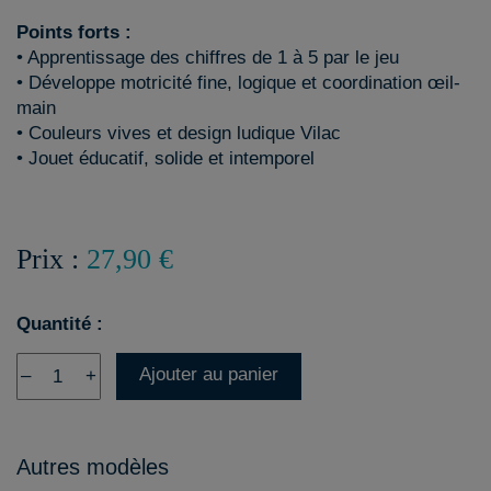
Points forts :
• Apprentissage des chiffres de 1 à 5 par le jeu
• Développe motricité fine, logique et coordination œil-
main
• Couleurs vives et design ludique Vilac
• Jouet éducatif, solide et intemporel
Prix :
27,90 €
Quantité :
Ajouter au panier
–
+
Autres modèles