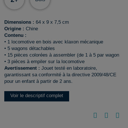
Dimensions :
64 x 9 x 7,5 cm
Origine :
Chine
Contenu :
• 1 locomotive en bois avec klaxon mécanique
• 5 wagons détachables
• 15 pièces colorées à assembler (de 1 à 5 par wagon
• 3 pièces à empiler sur la locomotive
Avertissement :
Jouet testé en laboratoire,
garantissant sa conformité à la directive 2009/48/CE
pour un enfant à partir de 2 ans.
Voir le descriptif complet