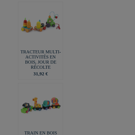
TRACTEUR MULTI-
ACTIVITÉS EN
BOIS, JOUR DE
RÉCOLTE
31,92 €
TRAIN EN BOIS