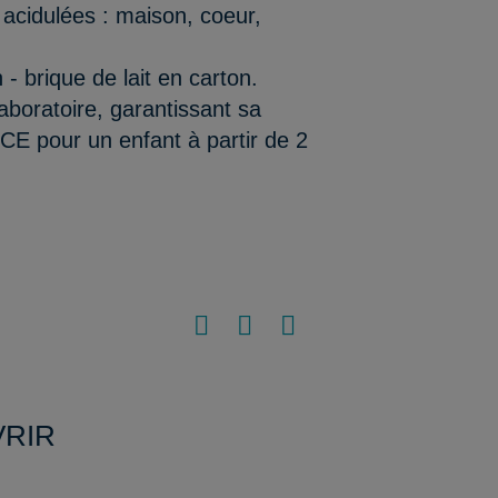
 acidulées : maison, coeur,
 - brique de lait en carton.
aboratoire, garantissant sa
/CE pour un enfant à partir de 2
VRIR