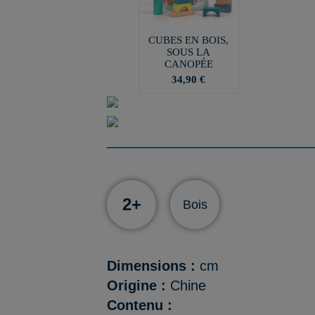
CUBES EN BOIS,
SOUS LA
CANOPÉE
34,90 €
2+
Bois
Dimensions :
cm
Origine :
Chine
Contenu :