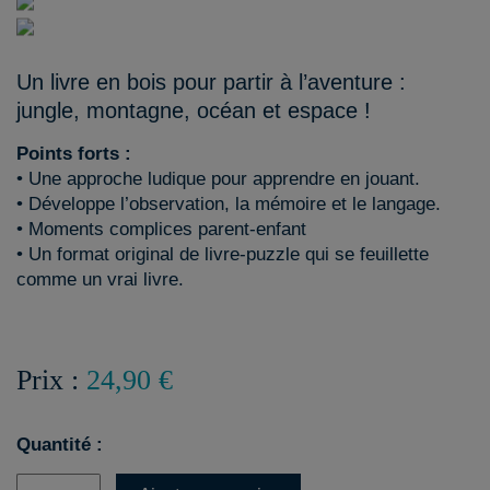
Un livre en bois pour partir à l’aventure :
jungle, montagne, océan et espace !
Points forts :
• Une approche ludique pour apprendre en jouant.
• Développe l’observation, la mémoire et le langage.
• Moments complices parent-enfant
• Un format original de livre-puzzle qui se feuillette
comme un vrai livre.
Prix :
24,90 €
Quantité :