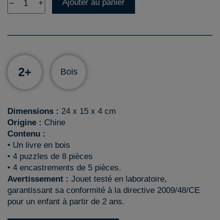
Ajouter au panier
–
+
2+
Bois
Dimensions :
24 x 15 x 4 cm
Origine :
Chine
Contenu :
• Un livre en bois
• 4 puzzles de 8 pièces
• 4 encastrements de 5 pièces.
Avertissement :
Jouet testé en laboratoire,
garantissant sa conformité à la directive 2009/48/CE
pour un enfant à partir de 2 ans.