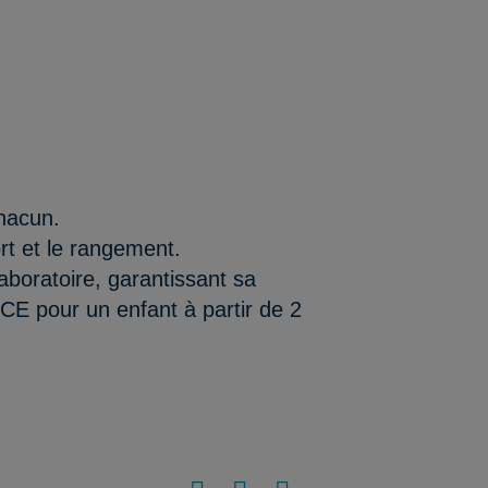
chacun.
ort et le rangement.
aboratoire, garantissant sa
/CE pour un enfant à partir de 2