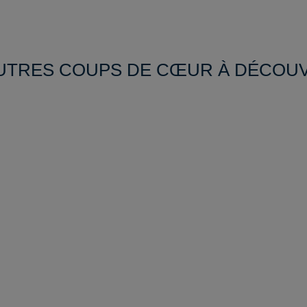
UTRES COUPS DE CŒUR À DÉCOU