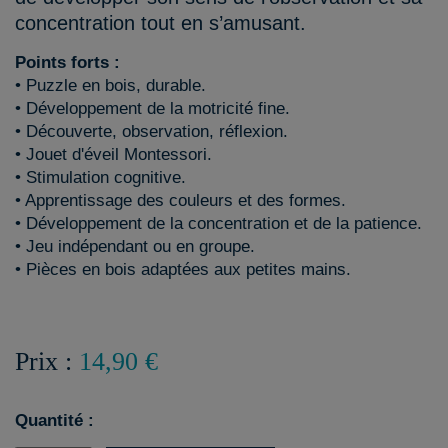
concentration tout en s’amusant.
Points forts :
• Puzzle en bois, durable.
• Développement de la motricité fine.
• Découverte, observation, réflexion.
• Jouet d'éveil Montessori.
• Stimulation cognitive.
• Apprentissage des couleurs et des formes.
• Développement de la concentration et de la patience.
• Jeu indépendant ou en groupe.
• Pièces en bois adaptées aux petites mains.
Prix :
14,90 €
Quantité :