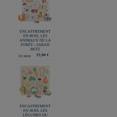
ENCASTREMENT
EN BOIS, LES
ANIMAUX DE LA
FORÊT - SARAH
BETZ
15,90 €
En stock
ENCASTREMENT
EN BOIS, LES
LÉGUMES DU