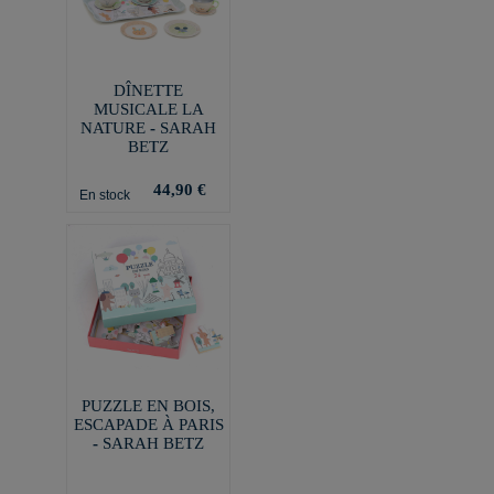
DÎNETTE
MUSICALE LA
NATURE - SARAH
BETZ
44,90 €
En stock
PUZZLE EN BOIS,
ESCAPADE À PARIS
- SARAH BETZ