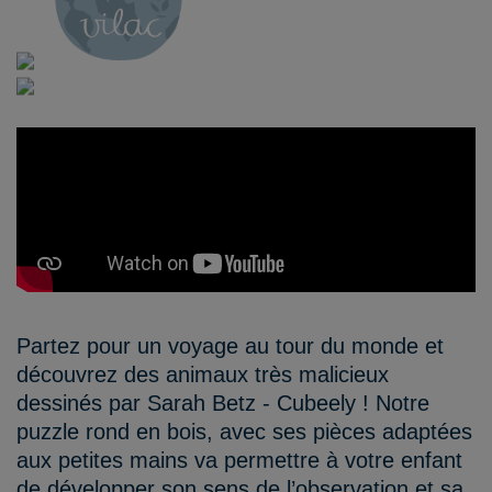
Partez pour un voyage au tour du monde et
découvrez des animaux très malicieux
dessinés par Sarah Betz - Cubeely ! Notre
puzzle rond en bois, avec ses pièces adaptées
aux petites mains va permettre à votre enfant
de développer son sens de l’observation et sa