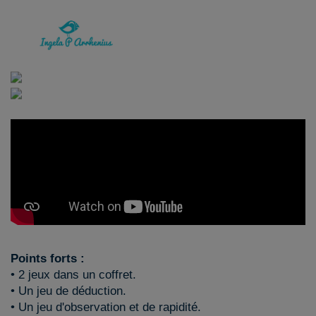
Points forts :
• 2 jeux dans un coffret.
• Un jeu de déduction.
• Un jeu d'observation et de rapidité.