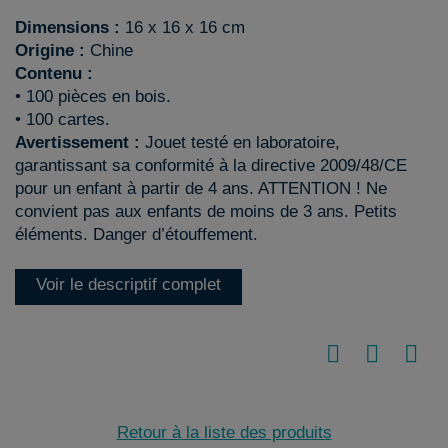
Dimensions :
16 x 16 x 16 cm
Origine :
Chine
Contenu :
• 100 pièces en bois.
• 100 cartes.
Avertissement :
Jouet testé en laboratoire,
garantissant sa conformité à la directive 2009/48/CE
pour un enfant à partir de 4 ans. ATTENTION ! Ne
convient pas aux enfants de moins de 3 ans. Petits
éléments. Danger d’étouffement.
Voir le descriptif complet
Retour à la liste des produits