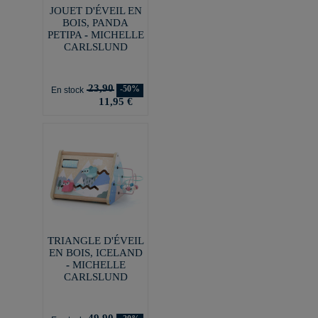
JOUET D'ÉVEIL EN
BOIS, PANDA
PETIPA - MICHELLE
CARLSLUND
23,90
-50%
En stock
11,95 €
TRIANGLE D'ÉVEIL
EN BOIS, ICELAND
- MICHELLE
CARLSLUND
49,90