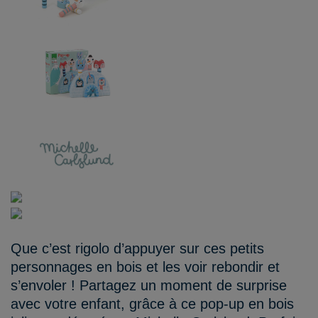
Que c’est rigolo d’appuyer sur ces petits
personnages en bois et les voir rebondir et
s’envoler ! Partagez un moment de surprise
avec votre enfant, grâce à ce pop-up en bois