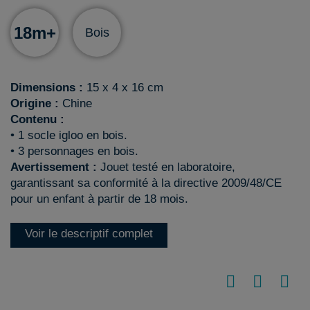
18m+
Bois
Dimensions :
15 x 4 x 16 cm
Origine :
Chine
Contenu :
• 1 socle igloo en bois.
• 3 personnages en bois.
Avertissement :
Jouet testé en laboratoire,
garantissant sa conformité à la directive 2009/48/CE
pour un enfant à partir de 18 mois.
Voir le descriptif complet