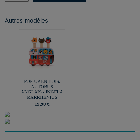
Autres modèles
POP-UP EN BOIS,
AUTOBUS
ANGLAIS - INGELA
P.ARRHENIUS
19,90 €