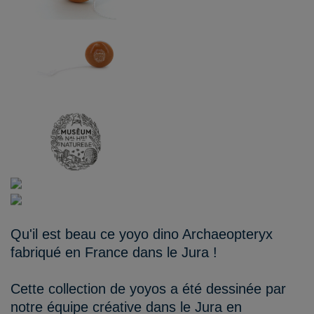
Qu'il est beau ce yoyo dino Archaeopteryx
fabriqué en France dans le Jura !
Cette collection de yoyos a été dessinée par
notre équipe créative dans le Jura en