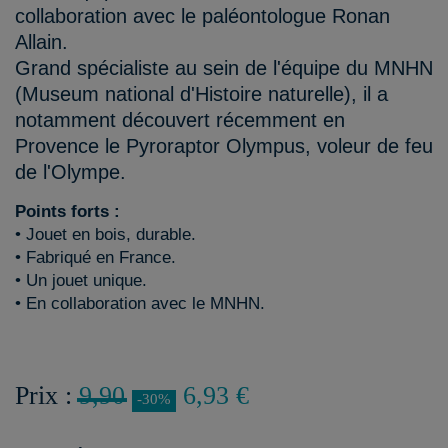
collaboration avec le paléontologue Ronan
Allain.
Grand spécialiste au sein de l'équipe du MNHN
(Museum national d'Histoire naturelle), il a
notamment découvert récemment en
Provence le Pyroraptor Olympus, voleur de feu
de l'Olympe.
Points forts :
• Jouet en bois, durable.
• Fabriqué en France.
• Un jouet unique.
• En collaboration avec le MNHN.
Prix :
9,90
6,93 €
-30%