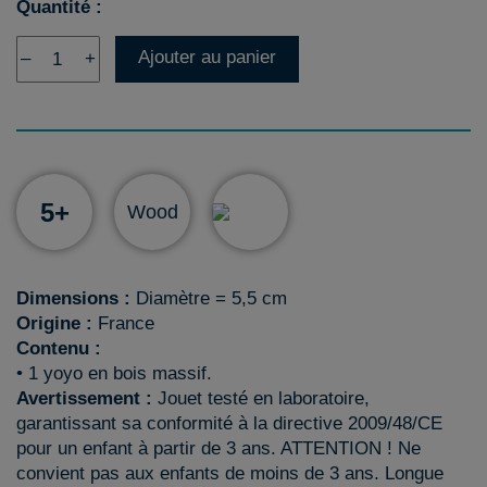
Quantité :
Ajouter au panier
–
+
5+
Wood
Dimensions :
Diamètre = 5,5 cm
Origine :
France
Contenu :
• 1 yoyo en bois massif.
Avertissement :
Jouet testé en laboratoire,
garantissant sa conformité à la directive 2009/48/CE
pour un enfant à partir de 3 ans. ATTENTION ! Ne
convient pas aux enfants de moins de 3 ans. Longue