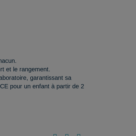
chacun.
ort et le rangement.
aboratoire, garantissant sa
/CE pour un enfant à partir de 2