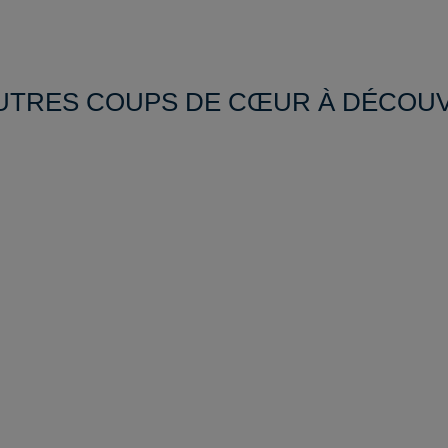
UTRES COUPS DE CŒUR À DÉCOU