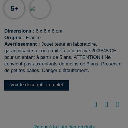
5+
Dimensions :
6 x 6 x 6 cm
Origine :
France
Avertissement :
Jouet testé en laboratoire,
garantissant sa conformité à la directive 2009/48/CE
pour un enfant à partir de 5 ans. ATTENTION ! Ne
convient pas aux enfants de moins de 3 ans. Présence
de petites balles. Danger d’étouffement.
Voir le descriptif complet
Retour à la liste des produits