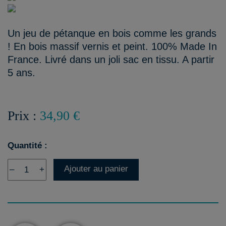
Un jeu de pétanque en bois comme les grands
! En bois massif vernis et peint. 100% Made In
France. Livré dans un joli sac en tissu. A partir
5 ans.
Prix :
34,90 €
Quantité :
Ajouter au panier
–
+