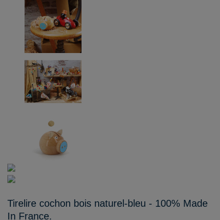
Tirelire cochon bois naturel-bleu - 100% Made
In France.