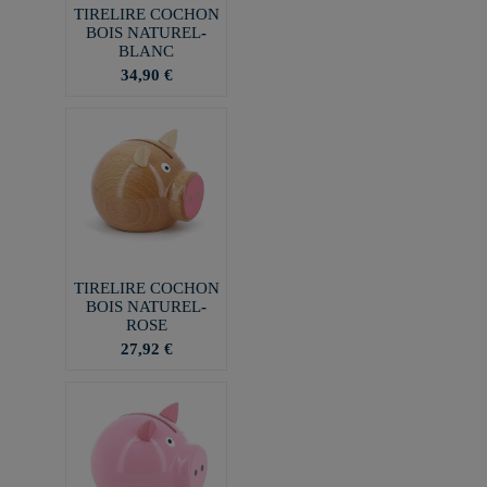
TIRELIRE COCHON
BOIS NATUREL-
BLANC
34,90 €
TIRELIRE COCHON
BOIS NATUREL-
ROSE
27,92 €