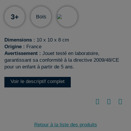
3+
Bois
Dimensions :
10 x 10 x 8 cm
Origine :
France
Avertissement :
Jouet testé en laboratoire,
garantissant sa conformité à la directive 2009/48/CE
pour un enfant à partir de 5 ans.
Voir le descriptif complet
Retour à la liste des produits