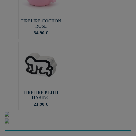
TIRELIRE COCHON
ROSE
34,90 €
TIRELIRE KEITH
HARING
21,90 €