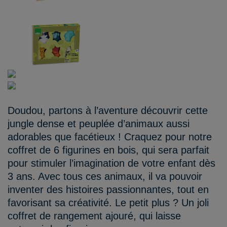
Doudou, partons à l’aventure découvrir cette
jungle dense et peuplée d’animaux aussi
adorables que facétieux ! Craquez pour notre
coffret de 6 figurines en bois, qui sera parfait
pour stimuler l’imagination de votre enfant dès
3 ans. Avec tous ces animaux, il va pouvoir
inventer des histoires passionnantes, tout en
favorisant sa créativité. Le petit plus ? Un joli
coffret de rangement ajouré, qui laisse