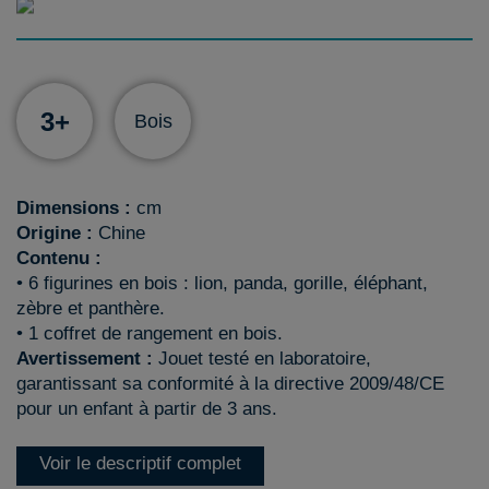
3+
Bois
Dimensions :
cm
Origine :
Chine
Contenu :
• 6 figurines en bois : lion, panda, gorille, éléphant,
zèbre et panthère.
• 1 coffret de rangement en bois.
Avertissement :
Jouet testé en laboratoire,
garantissant sa conformité à la directive 2009/48/CE
pour un enfant à partir de 3 ans.
Voir le descriptif complet