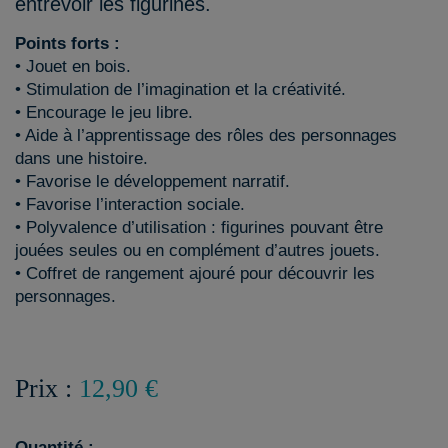
entrevoir les figurines.
Points forts :
• Jouet en bois.
• Stimulation de l’imagination et la créativité.
• Encourage le jeu libre.
• Aide à l’apprentissage des rôles des personnages
dans une histoire.
• Favorise le développement narratif.
• Favorise l’interaction sociale.
• Polyvalence d’utilisation : figurines pouvant être
jouées seules ou en complément d’autres jouets.
• Coffret de rangement ajouré pour découvrir les
personnages.
Prix :
12,90 €
Quantité :