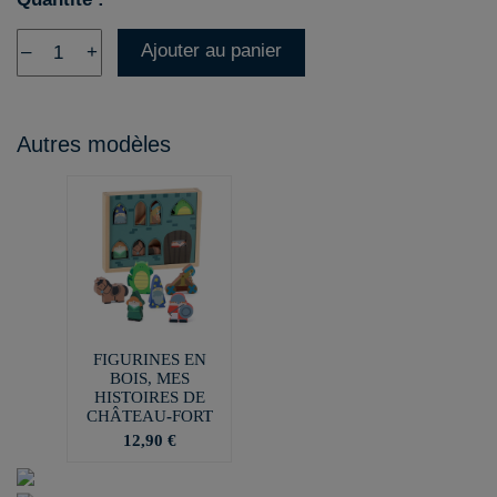
Ajouter au panier
–
+
Autres modèles
FIGURINES EN
BOIS, MES
HISTOIRES DE
CHÂTEAU-FORT
12,90 €