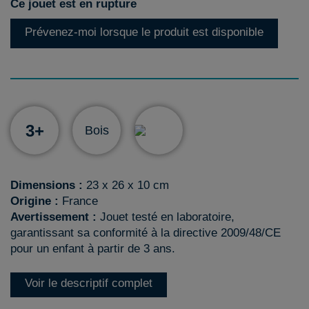
Ce jouet est en rupture
Prévenez-moi lorsque le produit est disponible
3+
Bois
Dimensions :
23 x 26 x 10 cm
Origine :
France
Avertissement :
Jouet testé en laboratoire,
garantissant sa conformité à la directive 2009/48/CE
pour un enfant à partir de 3 ans.
Voir le descriptif complet