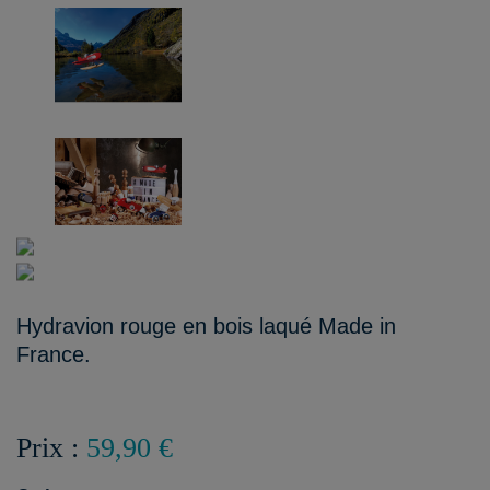
Hydravion rouge en bois laqué Made in
France.
Prix :
59,90 €