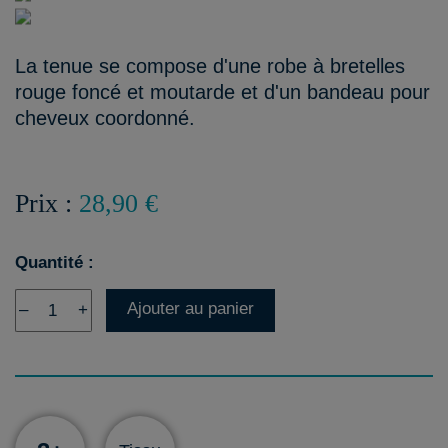
La tenue se compose d'une robe à bretelles
rouge foncé et moutarde et d'un bandeau pour
cheveux coordonné.
Prix :
28,90 €
Quantité :
Ajouter au panier
–
+