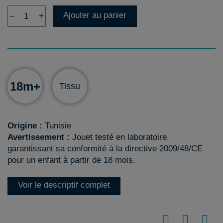
Ajouter au panier
–
+
18m+
Tissu
Origine :
Tunisie
Avertissement :
Jouet testé en laboratoire,
garantissant sa conformité à la directive 2009/48/CE
pour un enfant à partir de 18 mois.
Voir le descriptif complet