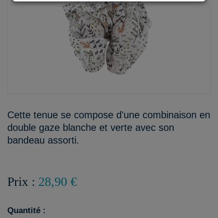
Cette tenue se compose d'une combinaison en
double gaze blanche et verte avec son
bandeau assorti.
Prix :
28,90 €
Quantité :