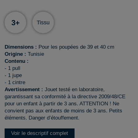
3+
Tissu
Dimensions :
Pour les poupées de 39 et 40 cm
Origine :
Tunisie
Contenu :
- 1 pull
- 1 jupe
- 1 cintre
Avertissement :
Jouet testé en laboratoire,
garantissant sa conformité à la directive 2009/48/CE
pour un enfant à partir de 3 ans. ATTENTION ! Ne
convient pas aux enfants de moins de 3 ans. Petits
éléments. Danger d’étouffement.
Voir le descriptif complet