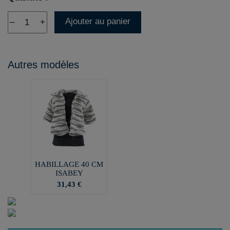
Ajouter au panier
–
+
Autres modèles
HABILLAGE 40 CM
ISABEY
31,43 €