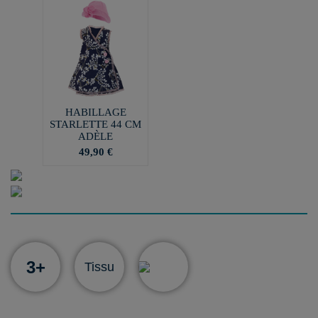
HABILLAGE
STARLETTE 44 CM
ADÈLE
49,90 €
3+
Tissu