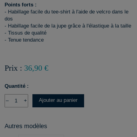
Points forts :
- Habillage facile du tee-shirt à l'aide de velcro dans le
dos
- Habillage facile de la jupe grâce à l'élastique à la taille
- Tissus de qualité
- Tenue tendance
Prix :
36,90 €
Quantité :
Ajouter au panier
–
+
Autres modèles