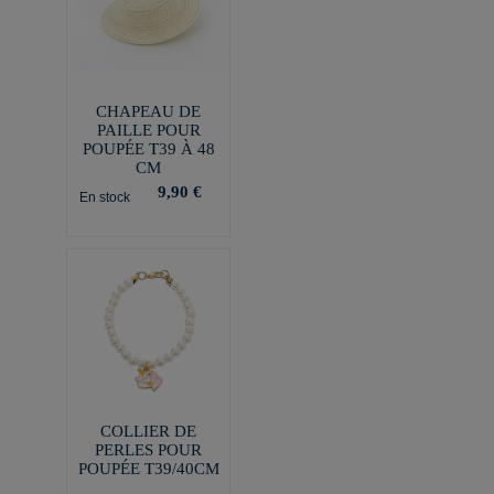
CHAPEAU DE
PAILLE POUR
POUPÉE T39 À 48
CM
9,90 €
En stock
COLLIER DE
PERLES POUR
POUPÉE T39/40CM