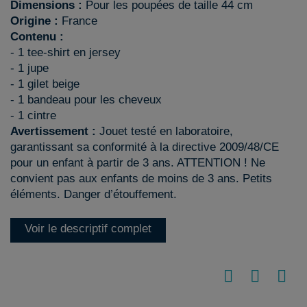
Dimensions :
Pour les poupées de taille 44 cm
Origine :
France
Contenu :
- 1 tee-shirt en jersey
- 1 jupe
- 1 gilet beige
- 1 bandeau pour les cheveux
- 1 cintre
Avertissement :
Jouet testé en laboratoire,
garantissant sa conformité à la directive 2009/48/CE
pour un enfant à partir de 3 ans. ATTENTION ! Ne
convient pas aux enfants de moins de 3 ans. Petits
éléments. Danger d’étouffement.
Voir le descriptif complet