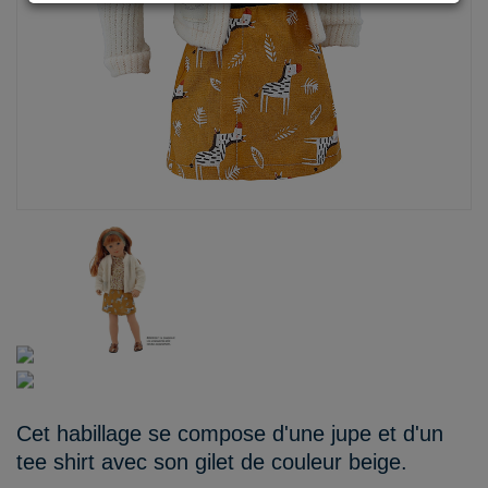
Cet habillage se compose d'une jupe et d'un
tee shirt avec son gilet de couleur beige.