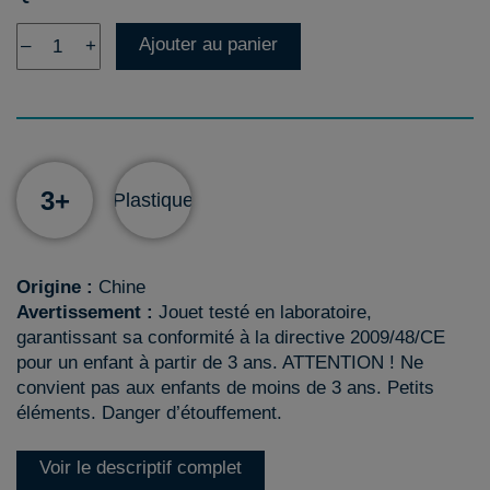
Ajouter au panier
–
+
3+
Plastique
Origine :
Chine
Avertissement :
Jouet testé en laboratoire,
garantissant sa conformité à la directive 2009/48/CE
pour un enfant à partir de 3 ans. ATTENTION ! Ne
convient pas aux enfants de moins de 3 ans. Petits
éléments. Danger d’étouffement.
Voir le descriptif complet