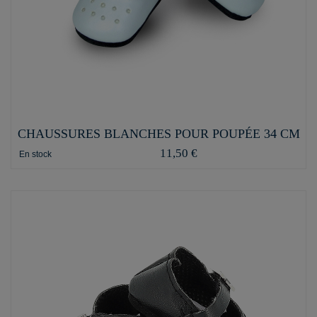
CHAUSSURES BLANCHES POUR POUPÉE 34 CM
11,50 €
En stock