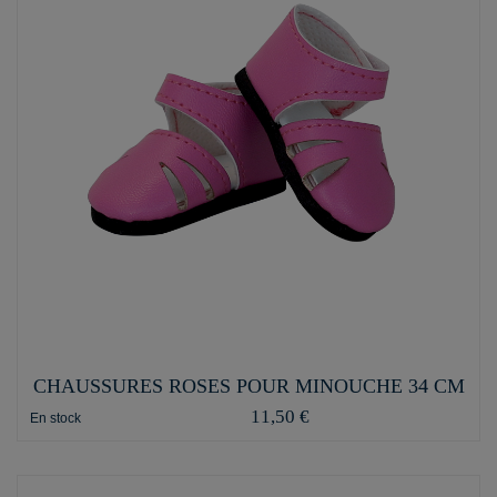
CHAUSSURES ROSES POUR MINOUCHE 34 CM
11,50 €
En stock