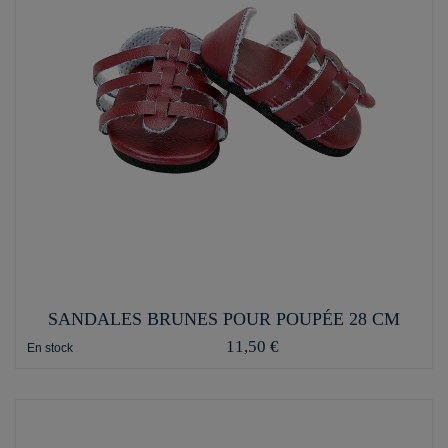
SANDALES BRUNES POUR POUPÉE 28 CM
11,50 €
En stock