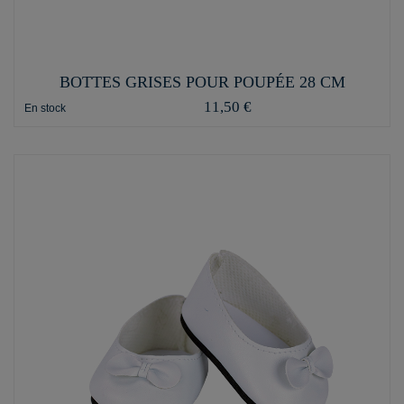
BOTTES GRISES POUR POUPÉE 28 CM
11,50 €
En stock