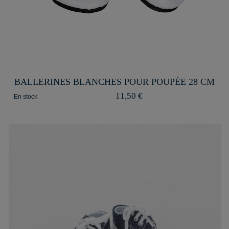
BALLERINES BLANCHES POUR POUPÉE 28 CM
11,50 €
En stock