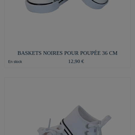
BASKETS NOIRES POUR POUPÉE 36 CM
12,90 €
En stock