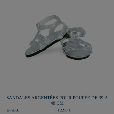
SANDALES ARGENTÉES POUR POUPÉE DE 39 À
48 CM
12,90 €
En stock