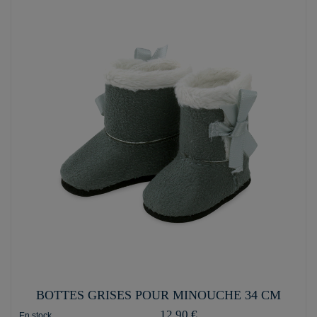
BOTTES GRISES POUR MINOUCHE 34 CM
12,90 €
En stock