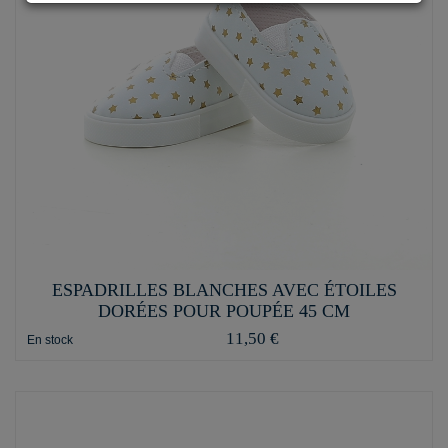
ESPADRILLES BLANCHES AVEC ÉTOILES
DORÉES POUR POUPÉE 45 CM
11,50 €
En stock