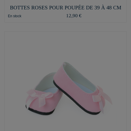
BOTTES ROSES POUR POUPÉE DE 39 À 48 CM
12,90 €
En stock