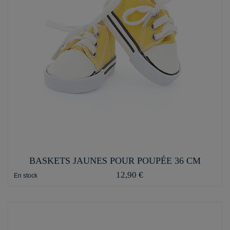
BASKETS JAUNES POUR POUPÉE 36 CM
12,90 €
En stock