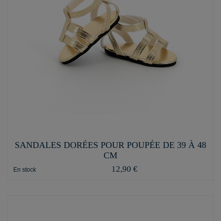
SANDALES DORÉES POUR POUPÉE DE 39 À 48
CM
12,90 €
En stock