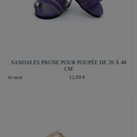
SANDALES PRUNE POUR POUPÉE DE 39 À 48
CM
12,90 €
En stock