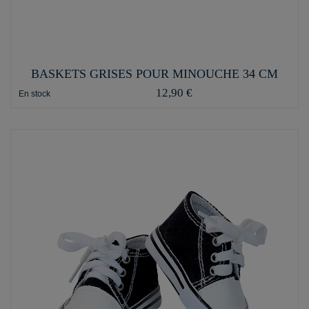
BASKETS GRISES POUR MINOUCHE 34 CM
12,90 €
En stock