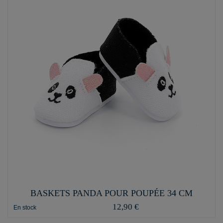
BASKETS PANDA POUR POUPÉE 34 CM
12,90 €
En stock