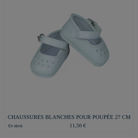
CHAUSSURES BLANCHES POUR POUPÉE 27 CM
11,50 €
En stock