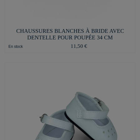
CHAUSSURES BLANCHES À BRIDE AVEC
DENTELLE POUR POUPÉE 34 CM
11,50 €
En stock