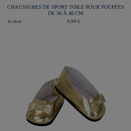
CHAUSSURES DE SPORT TOILE POUR POUPÉES
DE 36 À 48 CM
8,90 €
En stock