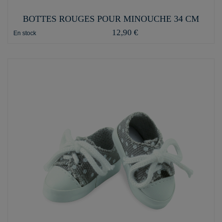
BOTTES ROUGES POUR MINOUCHE 34 CM
12,90 €
En stock