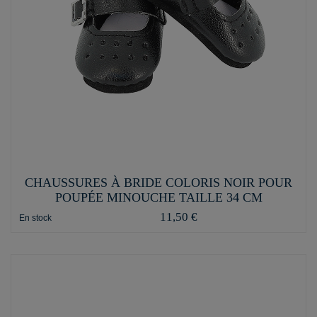
CHAUSSURES À BRIDE COLORIS NOIR POUR
POUPÉE MINOUCHE TAILLE 34 CM
11,50 €
En stock