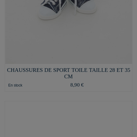
CHAUSSURES DE SPORT TOILE TAILLE 28 ET 35
CM
8,90 €
En stock