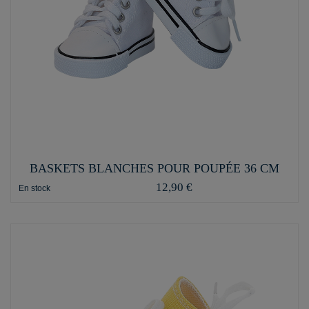
BASKETS BLANCHES POUR POUPÉE 36 CM
12,90 €
En stock