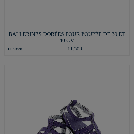
BALLERINES DORÉES POUR POUPÉE DE 39 ET
40 CM
11,50 €
En stock