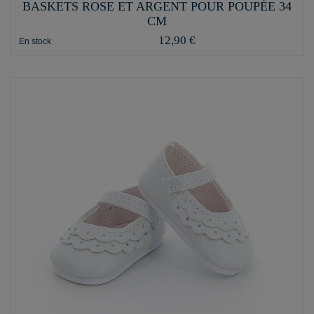
BASKETS ROSE ET ARGENT POUR POUPÉE 34
CM
12,90 €
En stock