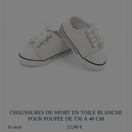
CHAUSSURES DE SPORT EN TOILE BLANCHE
POUR POUPÉE DE T36 À 48 CM
12,90 €
En stock