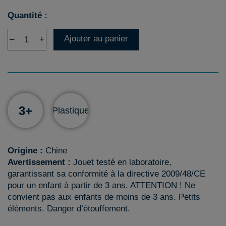
Quantité :
Ajouter au panier
–
+
3+
Plastique
Origine :
Chine
Avertissement :
Jouet testé en laboratoire,
garantissant sa conformité à la directive 2009/48/CE
pour un enfant à partir de 3 ans. ATTENTION ! Ne
convient pas aux enfants de moins de 3 ans. Petits
éléments. Danger d’étouffement.