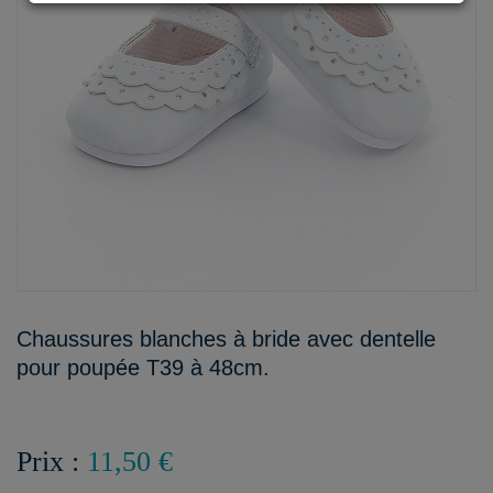
Chaussures blanches à bride avec dentelle
pour poupée T39 à 48cm.
Prix :
11,50 €