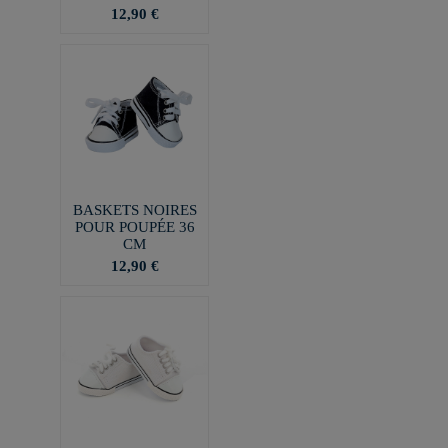
12,90 €
BASKETS NOIRES
POUR POUPÉE 36
CM
12,90 €