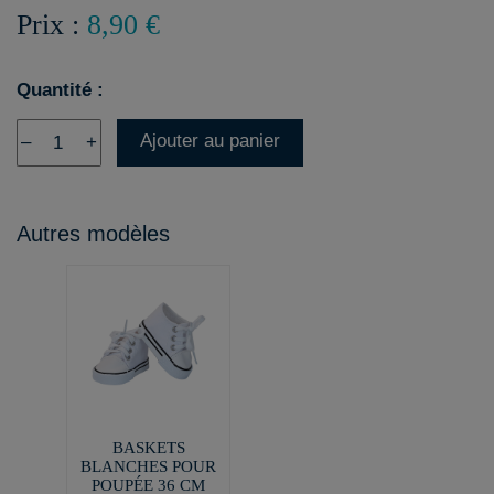
Prix :
8,90 €
Quantité :
Ajouter au panier
–
+
Autres modèles
BASKETS
BLANCHES POUR
POUPÉE 36 CM