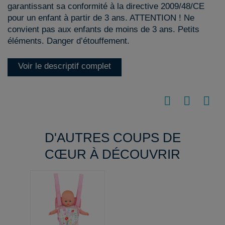
garantissant sa conformité à la directive 2009/48/CE
pour un enfant à partir de 3 ans. ATTENTION ! Ne
convient pas aux enfants de moins de 3 ans. Petits
éléments. Danger d’étouffement.
Voir le descriptif complet
D'AUTRES COUPS DE
CŒUR À DÉCOUVRIR