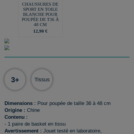
CHAUSSURES DE
SPORT EN TOILE
BLANCHE POUR
POUPÉE DE T36 À
48 CM
12,90 €
3+
Tissus
Dimensions :
Pour poupée de taille 36 à 48 cm
Origine :
Chine
Contenu :
- 1 paire de basket en tissu
Avertissement :
Jouet testé en laboratoire,