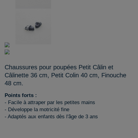
Chaussures pour poupées Petit Câlin et
Câlinette 36 cm, Petit Colin 40 cm, Finouche
48 cm.
Points forts :
- Facile à attraper par les petites mains
- Développe la motricité fine
- Adaptés aux enfants dès l'âge de 3 ans