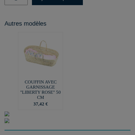
Autres modèles
COUFFIN AVEC
GARNISSAGE
"LIBERTY ROSE" 50
CM
37,42 €