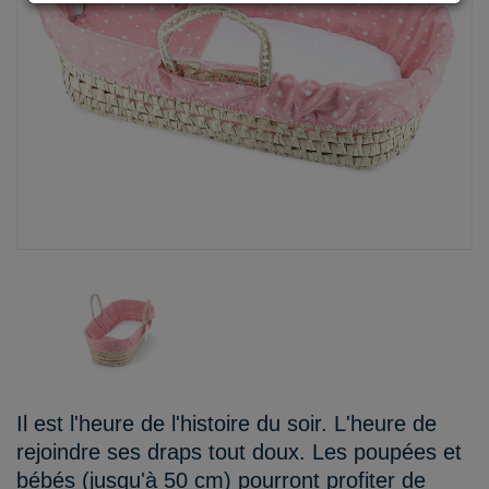
Il est l'heure de l'histoire du soir. L'heure de
rejoindre ses draps tout doux. Les poupées et
bébés (jusqu'à 50 cm) pourront profiter de