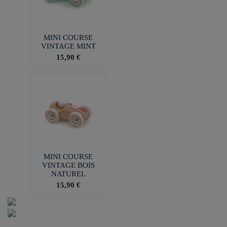
MINI COURSE
VINTAGE MINT
15,90 €
MINI COURSE
VINTAGE BOIS
NATUREL
15,90 €