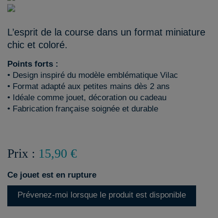
L’esprit de la course dans un format miniature
chic et coloré.
Points forts :
• Design inspiré du modèle emblématique Vilac
• Format adapté aux petites mains dès 2 ans
• Idéale comme jouet, décoration ou cadeau
• Fabrication française soignée et durable
Prix :
15,90 €
Ce jouet est en rupture
Prévenez-moi lorsque le produit est disponible