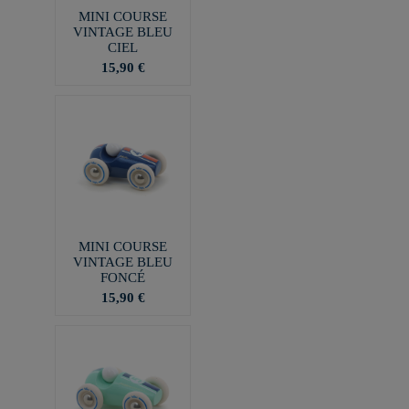
MINI COURSE
VINTAGE BLEU
CIEL
15,90 €
MINI COURSE
VINTAGE BLEU
FONCÉ
15,90 €