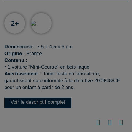
2+
Dimensions :
7.5 x 4.5 x 6 cm
Origine :
France
Contenu :
• 1 voiture “Mini-Course” en bois laqué
Avertissement :
Jouet testé en laboratoire,
garantissant sa conformité à la directive 2009/48/CE
pour un enfant à partir de 2 ans.
Voir le descriptif complet