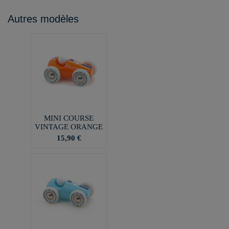
Autres modèles
MINI COURSE
VINTAGE ORANGE
15,90 €