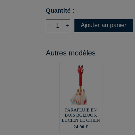
Quantité :
Ajouter au panier
–
+
Autres modèles
PARAPLUIE EN
BOIS BOIZOOS,
LUCIEN LE CHIEN
24,90 €