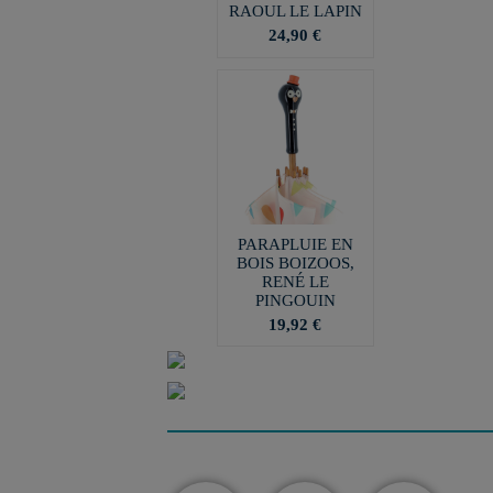
RAOUL LE LAPIN
24,90 €
PARAPLUIE EN
BOIS BOIZOOS,
RENÉ LE
PINGOUIN
19,92 €