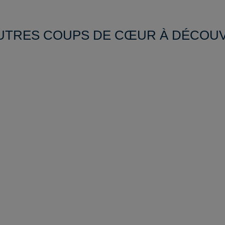
UTRES COUPS DE CŒUR À DÉCOU