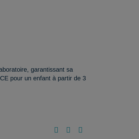
aboratoire, garantissant sa
/CE pour un enfant à partir de 3