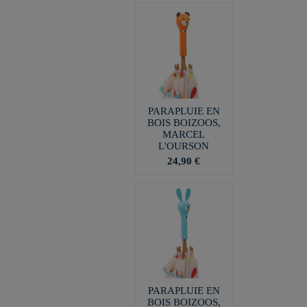
PARAPLUIE EN
BOIS BOIZOOS,
MARCEL
L'OURSON
24,90 €
PARAPLUIE EN
BOIS BOIZOOS,