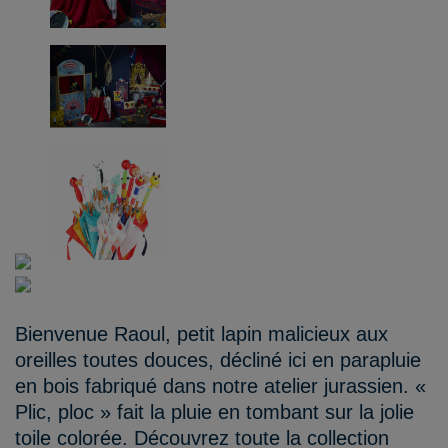
Bienvenue Raoul, petit lapin malicieux aux
oreilles toutes douces, décliné ici en parapluie
en bois fabriqué dans notre atelier jurassien. «
Plic, ploc » fait la pluie en tombant sur la jolie
toile colorée. Découvrez toute la collection