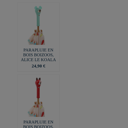
PARAPLUIE EN
BOIS BOIZOOS,
ALICE LE KOALA
24,90 €
PARAPLUIE EN
BOIS BOIZOOS,