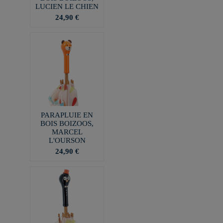
LUCIEN LE CHIEN
24,90 €
PARAPLUIE EN
BOIS BOIZOOS,
MARCEL
L'OURSON
24,90 €