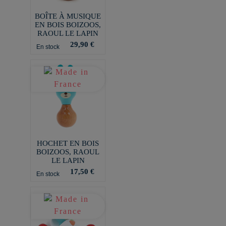
BOÎTE À MUSIQUE
EN BOIS BOIZOOS,
RAOUL LE LAPIN
29,90 €
En stock
HOCHET EN BOIS
BOIZOOS, RAOUL
LE LAPIN
17,50 €
En stock