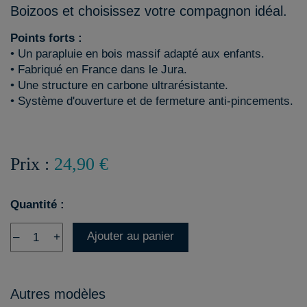
Boizoos et choisissez votre compagnon idéal.
Points forts :
• Un parapluie en bois massif adapté aux enfants.
• Fabriqué en France dans le Jura.
• Une structure en carbone ultrarésistante.
• Système d'ouverture et de fermeture anti-pincements.
Prix :
24,90 €
Quantité :
Ajouter au panier
–
+
Autres modèles