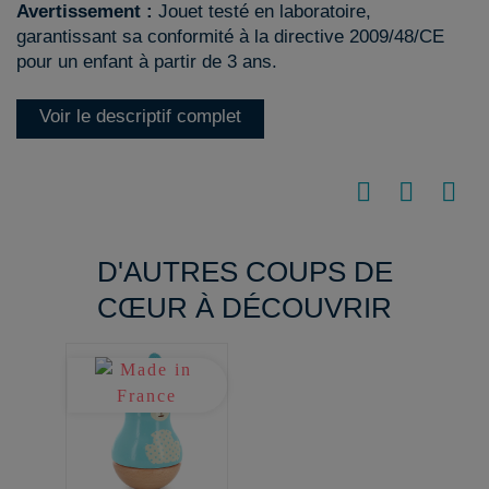
Avertissement :
Jouet testé en laboratoire,
garantissant sa conformité à la directive 2009/48/CE
pour un enfant à partir de 3 ans.
Voir le descriptif complet
D'AUTRES COUPS DE
CŒUR À DÉCOUVRIR