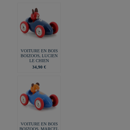
VOITURE EN BOIS
BOIZOOS, LUCIEN
LE CHIEN
34,90 €
VOITURE EN BOIS
BOIZOOS, MARCEL