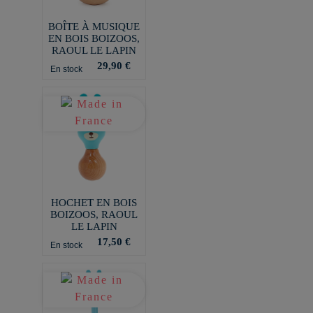
BOÎTE À MUSIQUE
EN BOIS BOIZOOS,
RAOUL LE LAPIN
29,90 €
En stock
HOCHET EN BOIS
BOIZOOS, RAOUL
LE LAPIN
17,50 €
En stock