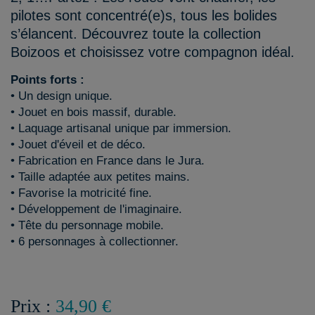
pilotes sont concentré(e)s, tous les bolides
s’élancent. Découvrez toute la collection
Boizoos et choisissez votre compagnon idéal.
Points forts :
• Un design unique.
• Jouet en bois massif, durable.
• Laquage artisanal unique par immersion.
• Jouet d'éveil et de déco.
• Fabrication en France dans le Jura.
• Taille adaptée aux petites mains.
• Favorise la motricité fine.
• Développement de l'imaginaire.
• Tête du personnage mobile.
• 6 personnages à collectionner.
Prix :
34,90 €