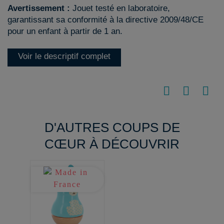
Avertissement :
Jouet testé en laboratoire,
garantissant sa conformité à la directive 2009/48/CE
pour un enfant à partir de 1 an.
Voir le descriptif complet
D'AUTRES COUPS DE
CŒUR À DÉCOUVRIR