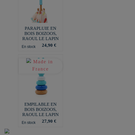
PARAPLUIE EN
BOIS BOIZOOS,
RAOUL LE LAPIN
24,90 €
En stock
EMPILABLE EN
BOIS BOIZOOS,
RAOUL LE LAPIN
27,90 €
En stock