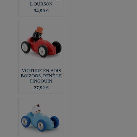
L'OURSON
34,90 €
VOITURE EN BOIS
BOIZOOS, RENÉ LE
PINGOUIN
27,92 €