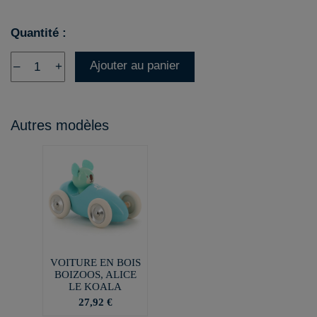
Quantité :
Ajouter au panier
–
+
Autres modèles
VOITURE EN BOIS
BOIZOOS, ALICE
LE KOALA
27,92 €