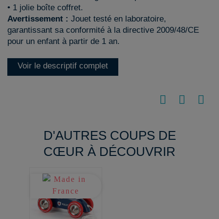
• 1 jolie boîte coffret.
Avertissement :
Jouet testé en laboratoire,
garantissant sa conformité à la directive 2009/48/CE
pour un enfant à partir de 1 an.
Voir le descriptif complet
D'AUTRES COUPS DE
CŒUR À DÉCOUVRIR