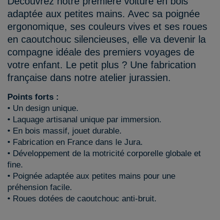
Découvrez notre première voiture en bois
adaptée aux petites mains. Avec sa poignée
ergonomique, ses couleurs vives et ses roues
en caoutchouc silencieuses, elle va devenir la
compagne idéale des premiers voyages de
votre enfant. Le petit plus ? Une fabrication
française dans notre atelier jurassien.
Points forts :
• Un design unique.
• Laquage artisanal unique par immersion.
• En bois massif, jouet durable.
• Fabrication en France dans le Jura.
• Développement de la motricité corporelle globale et
fine.
• Poignée adaptée aux petites mains pour une
préhension facile.
• Roues dotées de caoutchouc anti-bruit.