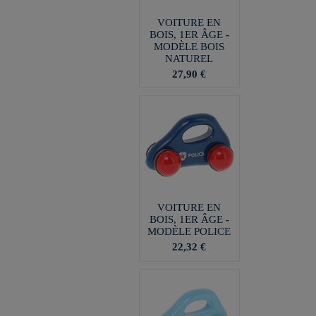
VOITURE EN
BOIS, 1ER ÂGE -
MODÈLE BOIS
NATUREL
27,90 €
VOITURE EN
BOIS, 1ER ÂGE -
MODÈLE POLICE
22,32 €