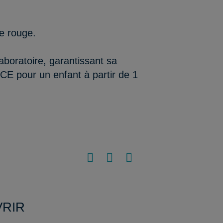
le rouge.
aboratoire, garantissant sa
/CE pour un enfant à partir de 1
VRIR