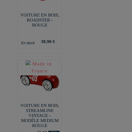
VOITURE EN BOIS,
ROADSTER -
ROUGE
38,90 €
En stock
VOITURE EN BOIS,
STREAMLINE
VINTAGE -
MODÈLE MEDIUM
ROUGE