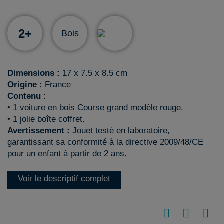
2+
Bois
Dimensions :
17 x 7.5 x 8.5 cm
Origine :
France
Contenu :
• 1 voiture en bois Course grand modèle rouge.
• 1 jolie boîte coffret.
Avertissement :
Jouet testé en laboratoire,
garantissant sa conformité à la directive 2009/48/CE
pour un enfant à partir de 2 ans.
Voir le descriptif complet