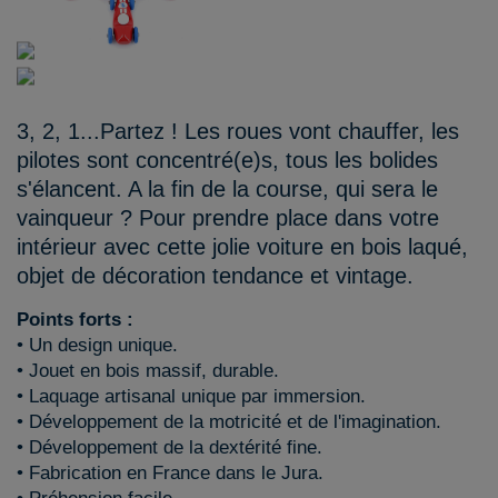
3, 2, 1...Partez ! Les roues vont chauffer, les
pilotes sont concentré(e)s, tous les bolides
s'élancent. A la fin de la course, qui sera le
vainqueur ? Pour prendre place dans votre
intérieur avec cette jolie voiture en bois laqué,
objet de décoration tendance et vintage.
Points forts :
• Un design unique.
• Jouet en bois massif, durable.
• Laquage artisanal unique par immersion.
• Développement de la motricité et de l'imagination.
• Développement de la dextérité fine.
• Fabrication en France dans le Jura.