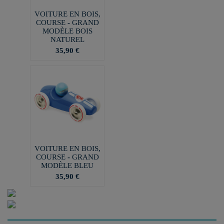
VOITURE EN BOIS,
COURSE - GRAND
MODÈLE BOIS
NATUREL
35,90 €
VOITURE EN BOIS,
COURSE - GRAND
MODÈLE BLEU
35,90 €