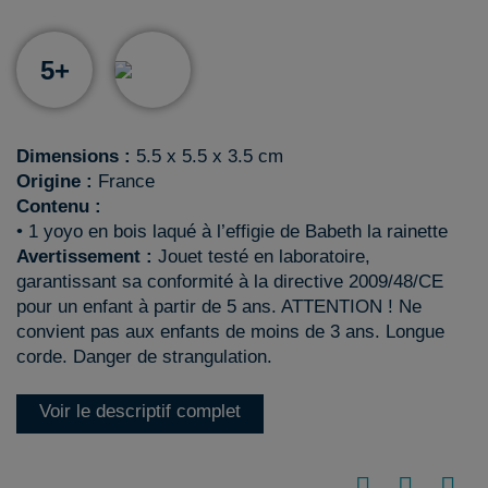
5+
Dimensions :
5.5 x 5.5 x 3.5 cm
Origine :
France
Contenu :
• 1 yoyo en bois laqué à l’effigie de Babeth la rainette
Avertissement :
Jouet testé en laboratoire,
garantissant sa conformité à la directive 2009/48/CE
pour un enfant à partir de 5 ans. ATTENTION ! Ne
convient pas aux enfants de moins de 3 ans. Longue
corde. Danger de strangulation.
Voir le descriptif complet