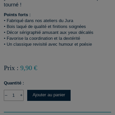
tourné !
Points forts :
• Fabriqué dans nos ateliers du Jura
• Bois laqué de qualité et finitions soignées
• Décor sérigraphié amusant aux yeux décalés
• Favorise la coordination et la dextérité
• Un classique revisité avec humour et poésie
Prix :
9,90 €
Quantité :
Ajouter au panier
–
+