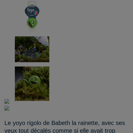
Le yoyo rigolo de Babeth la rainette, avec ses
yeux tout décalés comme si elle avait trop