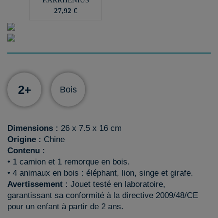
27,92 €
2+
Bois
Dimensions :
26 x 7.5 x 16 cm
Origine :
Chine
Contenu :
• 1 camion et 1 remorque en bois.
• 4 animaux en bois : éléphant, lion, singe et girafe.
Avertissement :
Jouet testé en laboratoire,
garantissant sa conformité à la directive 2009/48/CE
pour un enfant à partir de 2 ans.