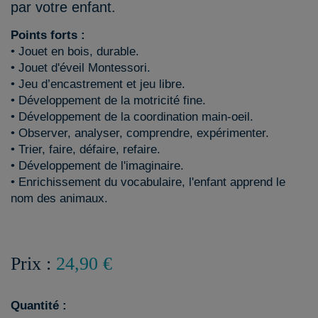
par votre enfant.
Points forts :
• Jouet en bois, durable.
• Jouet d'éveil Montessori.
• Jeu d’encastrement et jeu libre.
• Développement de la motricité fine.
• Développement de la coordination main-oeil.
• Observer, analyser, comprendre, expérimenter.
• Trier, faire, défaire, refaire.
• Développement de l'imaginaire.
• Enrichissement du vocabulaire, l'enfant apprend le
nom des animaux.
Prix :
24,90 €
Quantité :