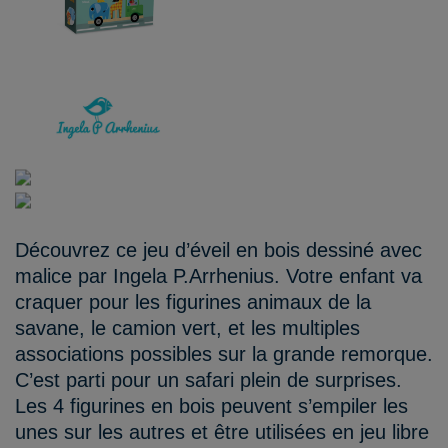
Découvrez ce jeu d’éveil en bois dessiné avec
malice par Ingela P.Arrhenius. Votre enfant va
craquer pour les figurines animaux de la
savane, le camion vert, et les multiples
associations possibles sur la grande remorque.
C’est parti pour un safari plein de surprises.
Les 4 figurines en bois peuvent s’empiler les
unes sur les autres et être utilisées en jeu libre