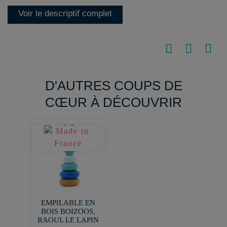
Voir le descriptif complet
D'AUTRES COUPS DE
CŒUR À DÉCOUVRIR
EMPILABLE EN
BOIS BOIZOOS,
RAOUL LE LAPIN