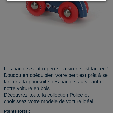
Les bandits sont repérés, la sirène est lancée !
Doudou en coéquipier, votre petit est prêt à se
lancer à la poursuite des bandits au volant de
notre voiture en bois.
Découvrez toute la collection Police et
choisissez votre modèle de voiture idéal.
Points forts :