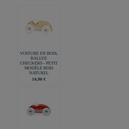
VOITURE EN BOIS,
RALLYE
CHECKERS - PETIT
MODÈLE BOIS
NATUREL
14,90 €