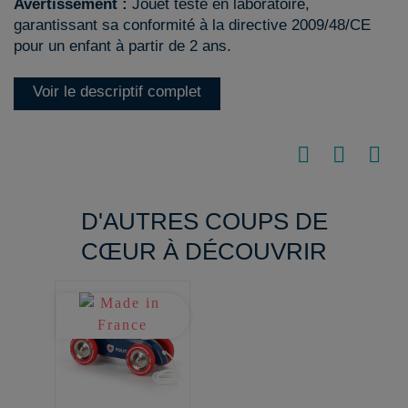
Avertissement :
Jouet testé en laboratoire,
garantissant sa conformité à la directive 2009/48/CE
pour un enfant à partir de 2 ans.
Voir le descriptif complet
D'AUTRES COUPS DE
CŒUR À DÉCOUVRIR