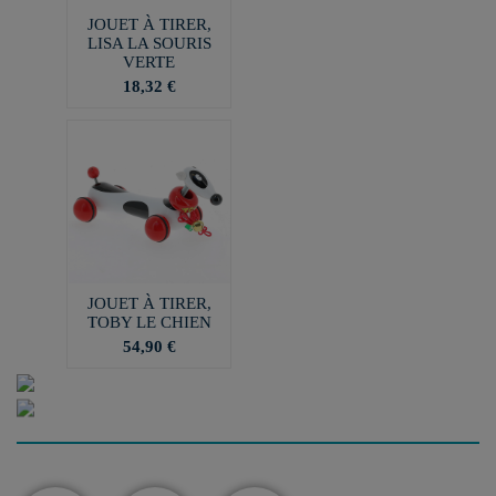
JOUET À TIRER,
LISA LA SOURIS
VERTE
18,32 €
JOUET À TIRER,
TOBY LE CHIEN
54,90 €