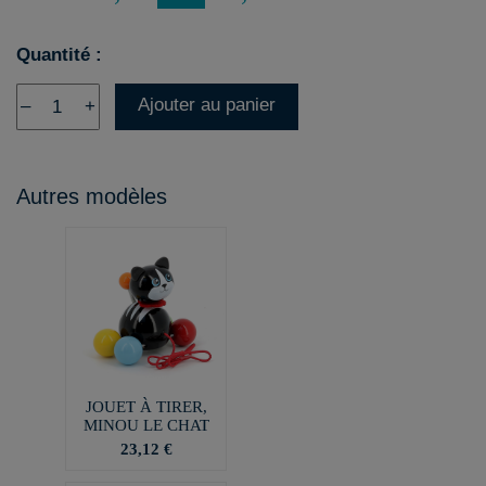
Quantité :
Ajouter au panier
–
+
Autres modèles
JOUET À TIRER,
MINOU LE CHAT
23,12 €