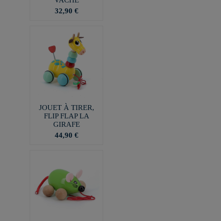
32,90 €
JOUET À TIRER,
FLIP FLAP LA
GIRAFE
44,90 €