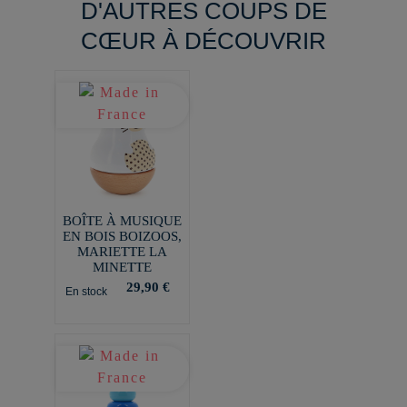
D'AUTRES COUPS DE
CŒUR À DÉCOUVRIR
BOÎTE À MUSIQUE
EN BOIS BOIZOOS,
MARIETTE LA
MINETTE
29,90 €
En stock