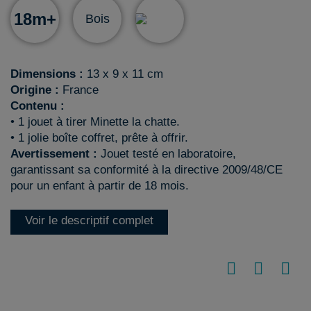
18m+
Bois
Dimensions :
13 x 9 x 11 cm
Origine :
France
Contenu :
• 1 jouet à tirer Minette la chatte.
• 1 jolie boîte coffret, prête à offrir.
Avertissement :
Jouet testé en laboratoire,
garantissant sa conformité à la directive 2009/48/CE
pour un enfant à partir de 18 mois.
Voir le descriptif complet