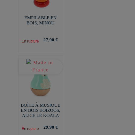
EMPILABLE EN
BOIS, MINOU
27,90 €
En rupture
BOÎTE À MUSIQUE
EN BOIS BOIZOOS,
ALICE LE KOALA
29,90 €
En rupture