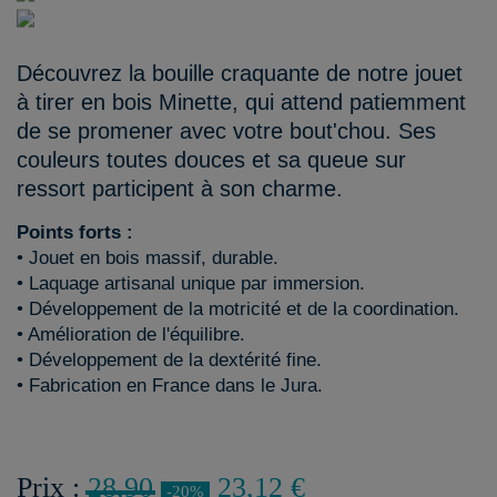
Découvrez la bouille craquante de notre jouet
à tirer en bois Minette, qui attend patiemment
de se promener avec votre bout'chou. Ses
couleurs toutes douces et sa queue sur
ressort participent à son charme.
Points forts :
• Jouet en bois massif, durable.
• Laquage artisanal unique par immersion.
• Développement de la motricité et de la coordination.
• Amélioration de l'équilibre.
• Développement de la dextérité fine.
• Fabrication en France dans le Jura.
Prix :
28,90
23,12 €
-20%