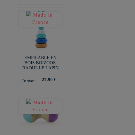
EMPILABLE EN
BOIS BOIZOOS,
RAOUL LE LAPIN
27,90 €
En stock