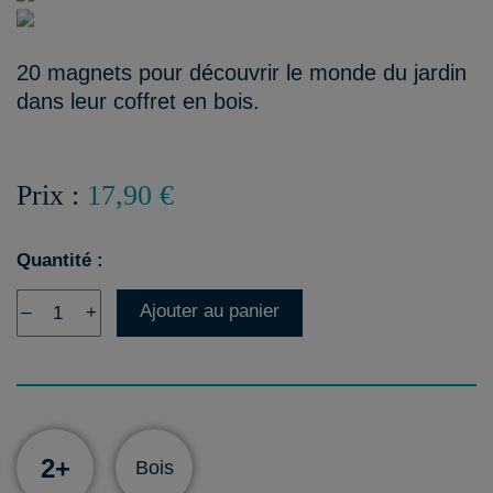
20 magnets pour découvrir le monde du jardin
dans leur coffret en bois.
Prix :
17,90 €
Quantité :
Ajouter au panier
–
+
2+
Bois