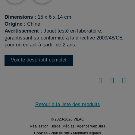
Dimensions :
15 x 6 x 14 cm
Origine :
Chine
Avertissement :
Jouet testé en laboratoire,
garantissant sa conformité à la directive 2009/48/CE
pour un enfant à partir de 2 ans.
Voir le descriptif complet
Retour à la liste des produits
© 2023-2026 VILAC
Réalisation :
Jordel Médias | Agence web Jura
Cookies
•
Plan du site
•
Mentions légales