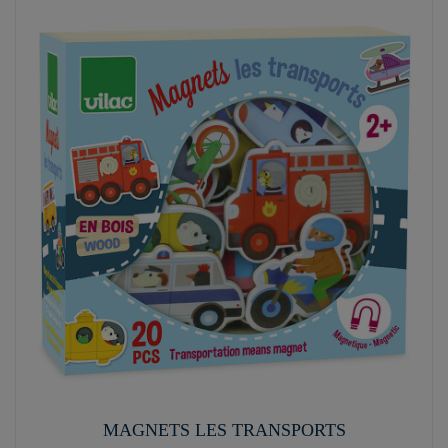
MAGNETS LES TRANSPORTS