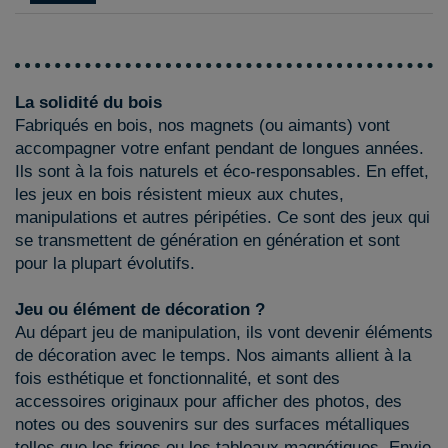
La solidité du bois
Fabriqués en bois, nos magnets (ou aimants) vont
accompagner votre enfant pendant de longues années.
Ils sont à la fois naturels et éco-responsables. En effet,
les jeux en bois résistent mieux aux chutes,
manipulations et autres péripéties. Ce sont des jeux qui
se transmettent de génération en génération et sont
pour la plupart évolutifs.
Jeu ou élément de décoration ?
Au départ jeu de manipulation, ils vont devenir éléments
de décoration avec le temps. Nos aimants allient à la
fois esthétique et fonctionnalité, et sont des
accessoires originaux pour afficher des photos, des
notes ou des souvenirs sur des surfaces métalliques
telles que les frigos ou les tableaux magnétiques. Envie