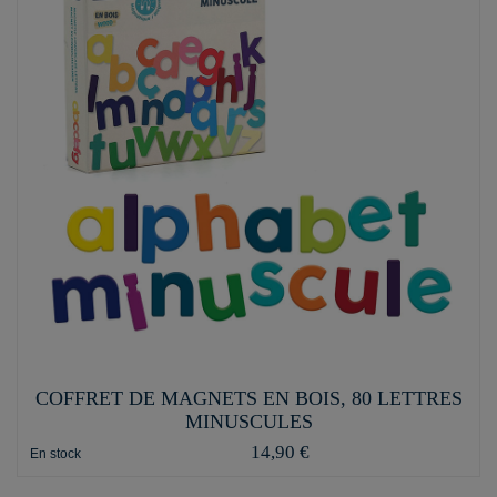
COFFRET DE MAGNETS EN BOIS, 80 LETTRES
MINUSCULES
14,90 €
En stock