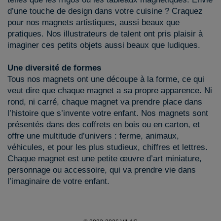
d’une touche de design dans votre cuisine ? Craquez
pour nos magnets artistiques, aussi beaux que
pratiques. Nos illustrateurs de talent ont pris plaisir à
imaginer ces petits objets aussi beaux que ludiques.
Une diversité de formes
Tous nos magnets ont une découpe à la forme, ce qui
veut dire que chaque magnet a sa propre apparence. Ni
rond, ni carré, chaque magnet va prendre place dans
l’histoire que s’invente votre enfant. Nos magnets sont
présentés dans des coffrets en bois ou en carton, et
offre une multitude d’univers : ferme, animaux,
véhicules, et pour les plus studieux, chiffres et lettres.
Chaque magnet est une petite œuvre d’art miniature,
personnage ou accessoire, qui va prendre vie dans
l’imaginaire de votre enfant.