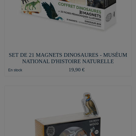
SET DE 21 MAGNETS DINOSAURES - MUSÉUM
NATIONAL D'HISTOIRE NATURELLE
19,90 €
En stock