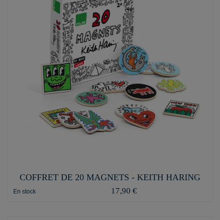
COFFRET DE 20 MAGNETS - KEITH HARING
17,90 €
En stock