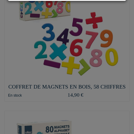
COFFRET DE MAGNETS EN BOIS, 58 CHIFFRES
14,90 €
En stock