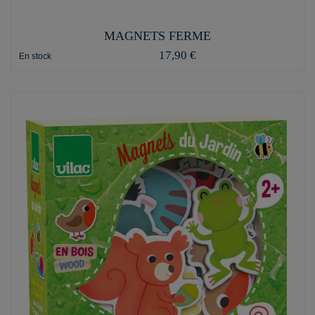
MAGNETS FERME
17,90 €
En stock