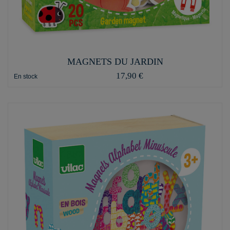
MAGNETS DU JARDIN
17,90 €
En stock