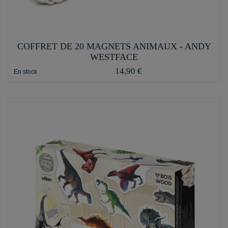
COFFRET DE 20 MAGNETS ANIMAUX - ANDY
WESTFACE
14,90 €
En stock