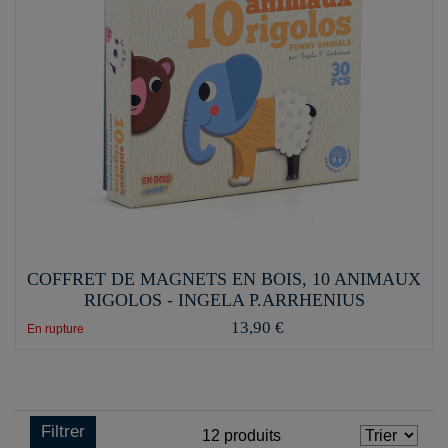
COFFRET DE MAGNETS EN BOIS, 10 ANIMAUX
RIGOLOS - INGELA P.ARRHENIUS
13,90 €
En rupture
Filtrer
12
produits