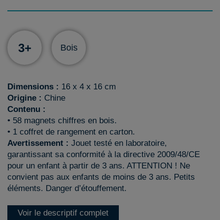
3+
Bois
Dimensions :
16 x 4 x 16 cm
Origine :
Chine
Contenu :
• 58 magnets chiffres en bois.
• 1 coffret de rangement en carton.
Avertissement :
Jouet testé en laboratoire,
garantissant sa conformité à la directive 2009/48/CE
pour un enfant à partir de 3 ans. ATTENTION ! Ne
convient pas aux enfants de moins de 3 ans. Petits
éléments. Danger d’étouffement.
Voir le descriptif complet