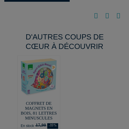
D'AUTRES COUPS DE
CŒUR À DÉCOUVRIR
COFFRET DE
MAGNETS EN
BOIS, 81 LETTRES
MINUSCULES
17,90
-35%
En stock