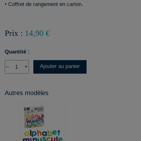
• Coffret de rangement en carton.
Prix :
14,90 €
Quantité :
Ajouter au panier
–
+
Autres modèles