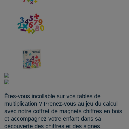
Êtes-vous incollable sur vos tables de
multiplication ? Prenez-vous au jeu du calcul
avec notre coffret de magnets chiffres en bois
et accompagnez votre enfant dans sa
découverte des chiffres et des signes