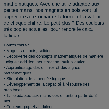
mathématiques. Avec une taille adaptée aux
petites mains, nos magnets en bois vont lui
apprendre à reconnaître la forme et la valeur
de chaque chiffre. Le petit plus ? Des couleurs
très pop et actuelles, pour rendre le calcul
ludique !
Points forts :
• Magnets en bois, solides.
• Découverte des concepts mathématiques de manière
ludique : addition, soustraction, multiplication…
• Apprentissage des chiffres et des signes
mathématiques.
• Stimulation de la pensée logique.
• Développement de la capacité à résoudre des
problèmes.
• Taille adaptée aux mains des enfants à partir de 3
ans.
• Couleurs pop et acidulées.