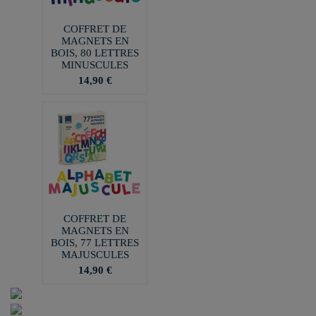
COFFRET DE
MAGNETS EN
BOIS, 80 LETTRES
MINUSCULES
14,90 €
COFFRET DE
MAGNETS EN
BOIS, 77 LETTRES
MAJUSCULES
14,90 €