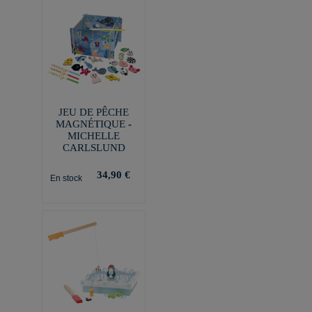
JEU DE PÊCHE
MAGNÉTIQUE -
MICHELLE
CARLSLUND
34,90 €
En stock