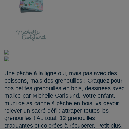
Une pêche à la ligne oui, mais pas avec des
poissons, mais des grenouilles ! Craquez pour
nos petites grenouilles en bois, dessinées avec
malice par Michelle Carlslund. Votre enfant,
muni de sa canne à pêche en bois, va devoir
relever un sacré défi : attraper toutes les
grenouilles ! Au total, 12 grenouilles
craquantes et colorées à récupérer. Petit plus,