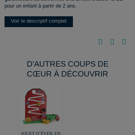
pour un enfant à partir de 2 ans.
Voir le descriptif complet
D'AUTRES COUPS DE
CŒUR À DÉCOUVRIR
JOUET D’ÉVEIL EN