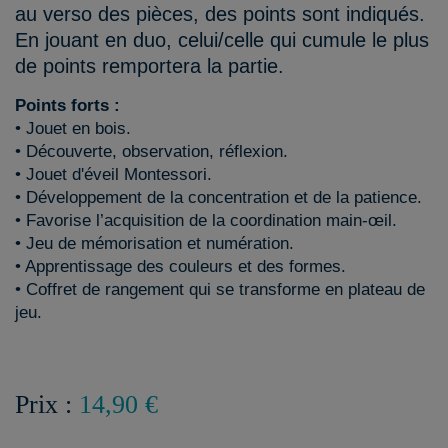
au verso des pièces, des points sont indiqués.
En jouant en duo, celui/celle qui cumule le plus
de points remportera la partie.
Points forts :
• Jouet en bois.
• Découverte, observation, réflexion.
• Jouet d'éveil Montessori.
• Développement de la concentration et de la patience.
• Favorise l’acquisition de la coordination main-œil.
• Jeu de mémorisation et numération.
• Apprentissage des couleurs et des formes.
• Coffret de rangement qui se transforme en plateau de
jeu.
Prix :
14,90 €