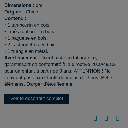
Dimensions :
cm
Origine :
Chine
Contenu :
• 1 tambourin en bois.
• 1métalophone en bois.
• 1 baguette en bois.
• 2 castagnettes en bois.
• 1 triangle en métal.
Avertissement :
Jouet testé en laboratoire,
garantissant sa conformité à la directive 2009/48/CE
pour un enfant à partir de 3 ans. ATTENTION ! Ne
convient pas aux enfants de moins de 3 ans. Petits
éléments. Danger d’étouffement.
Voir le descriptif complet