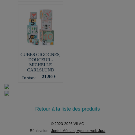
CUBES GIGOGNES,
DOUCEUR -
MICHELLE
CARLSLUND
21,90 €
En stock
Retour à la liste des produits
© 2023-2026 VILAC
Réalisation :
Jordel Médias | Agence web Jura