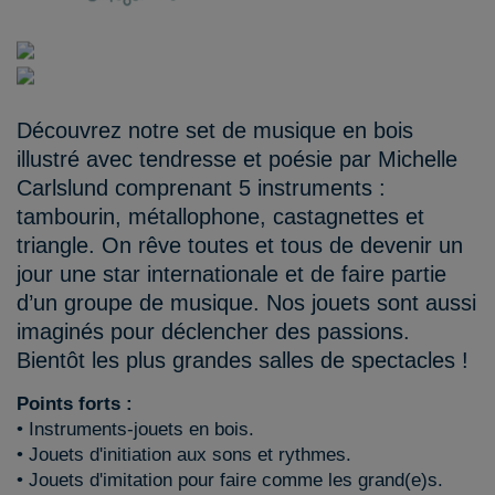
Découvrez notre set de musique en bois
illustré avec tendresse et poésie par Michelle
Carlslund comprenant 5 instruments :
tambourin, métallophone, castagnettes et
triangle. On rêve toutes et tous de devenir un
jour une star internationale et de faire partie
d’un groupe de musique. Nos jouets sont aussi
imaginés pour déclencher des passions.
Bientôt les plus grandes salles de spectacles !
Points forts :
• Instruments-jouets en bois.
• Jouets d'initiation aux sons et rythmes.
• Jouets d'imitation pour faire comme les grand(e)s.