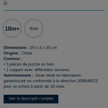
18m+
Bois
Dimensions :
20 x 3 x 20 cm
Origine :
Chine
Contenu :
• 5 pièces de puzzle en bois.
• 1 support avec différentes textures.
Avertissement :
Jouet testé en laboratoire,
garantissant sa conformité à la directive 2009/48/CE
pour un enfant à partir de 18 mois.
Voir le descriptif complet