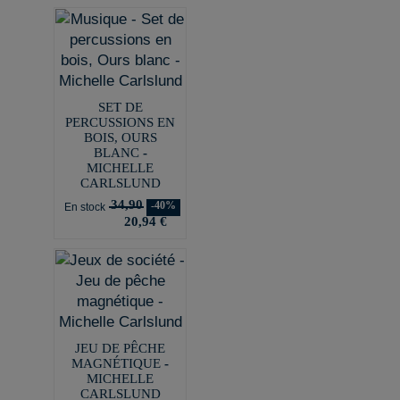
SET DE
PERCUSSIONS EN
BOIS, OURS
BLANC -
MICHELLE
CARLSLUND
34,90
-40%
En stock
20,94 €
JEU DE PÊCHE
MAGNÉTIQUE -
MICHELLE
CARLSLUND