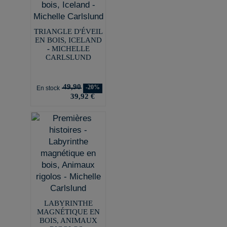
TRIANGLE D'ÉVEIL
EN BOIS, ICELAND
- MICHELLE
CARLSLUND
49,90
-20%
En stock
39,92 €
LABYRINTHE
MAGNÉTIQUE EN
BOIS, ANIMAUX