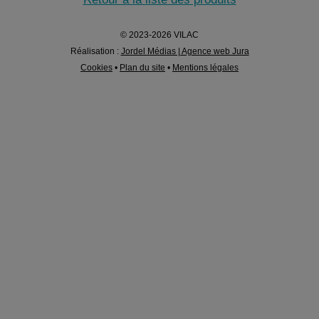
© 2023-2026 VILAC
Réalisation :
Jordel Médias | Agence web Jura
Cookies
•
Plan du site
•
Mentions légales