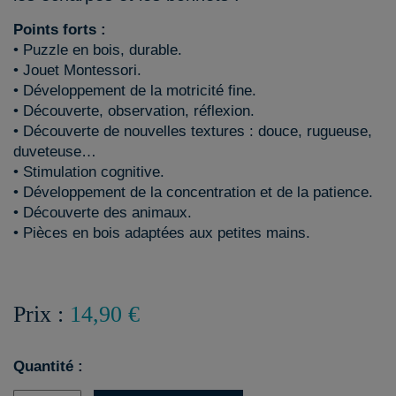
Points forts :
• Puzzle en bois, durable.
• Jouet Montessori.
• Développement de la motricité fine.
• Découverte, observation, réflexion.
• Découverte de nouvelles textures : douce, rugueuse,
duveteuse…
• Stimulation cognitive.
• Développement de la concentration et de la patience.
• Découverte des animaux.
• Pièces en bois adaptées aux petites mains.
Prix :
14,90 €
Quantité :