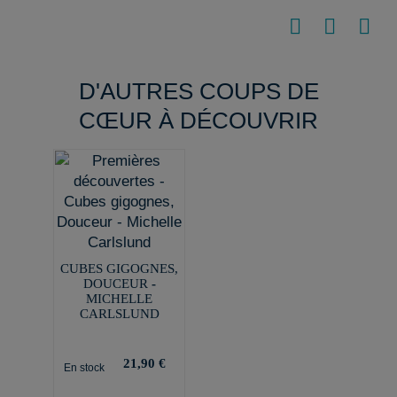
D'AUTRES COUPS DE
CŒUR À DÉCOUVRIR
CUBES GIGOGNES,
DOUCEUR -
MICHELLE
CARLSLUND
21,90 €
En stock