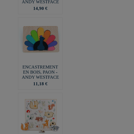
ANDY WESTFACE
14,90 €
ENCASTREMENT
EN BOIS, PAON -
ANDY WESTFACE
11,18 €