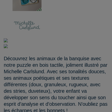
Découvrez les animaux de la banquise avec
notre puzzle en bois tactile, joliment illustré par
Michelle Carlslund. Avec ses tonalités douces,
ses animaux poétiques et ses textures
différentes (doux, granuleux, rugueux, avec
des stries, duveteux), votre enfant va
développer son sens du toucher ainsi que son
esprit d’analyse et d’observation. N’oubliez pas
les écharpes et les bonnets !