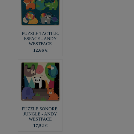
PUZZLE TACTILE,
ESPACE - ANDY
WESTFACE
12,66 €
PUZZLE SONORE,
JUNGLE - ANDY
WESTFACE
17,52 €