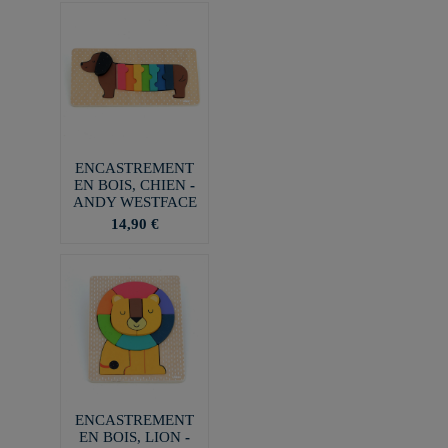
ENCASTREMENT
EN BOIS, CHIEN -
ANDY WESTFACE
14,90 €
ENCASTREMENT
EN BOIS, LION -