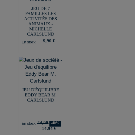
JEU DE 7
FAMILLES LES
ACTIVITÉS DES
ANIMAUX -
MICHELLE
CARLSLUND
9,90 €
En stock
JEU D'ÉQUILIBRE
EDDY BEAR M.
CARLSLUND
24,90
-40%
En stock
14,94 €