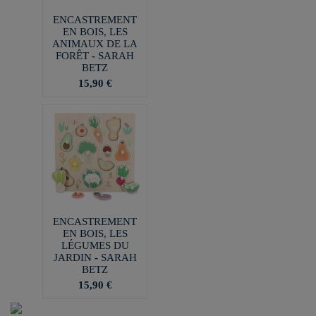
ENCASTREMENT
EN BOIS, LES
ANIMAUX DE LA
FORÊT - SARAH
BETZ
15,90 €
ENCASTREMENT
EN BOIS, LES
LÉGUMES DU
JARDIN - SARAH
BETZ
15,90 €