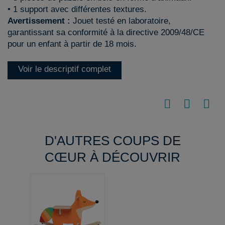
• 1 support avec différentes textures.
Avertissement :
Jouet testé en laboratoire,
garantissant sa conformité à la directive 2009/48/CE
pour un enfant à partir de 18 mois.
Voir le descriptif complet
D'AUTRES COUPS DE
CŒUR À DÉCOUVRIR