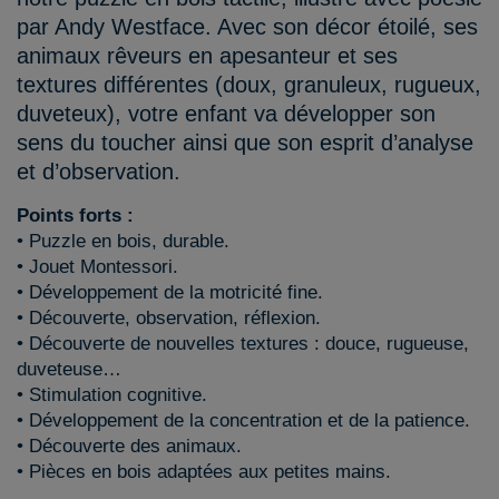
par Andy Westface. Avec son décor étoilé, ses
animaux rêveurs en apesanteur et ses
textures différentes (doux, granuleux, rugueux,
duveteux), votre enfant va développer son
sens du toucher ainsi que son esprit d’analyse
et d’observation.
Points forts :
• Puzzle en bois, durable.
• Jouet Montessori.
• Développement de la motricité fine.
• Découverte, observation, réflexion.
• Découverte de nouvelles textures : douce, rugueuse,
duveteuse…
• Stimulation cognitive.
• Développement de la concentration et de la patience.
• Découverte des animaux.
• Pièces en bois adaptées aux petites mains.