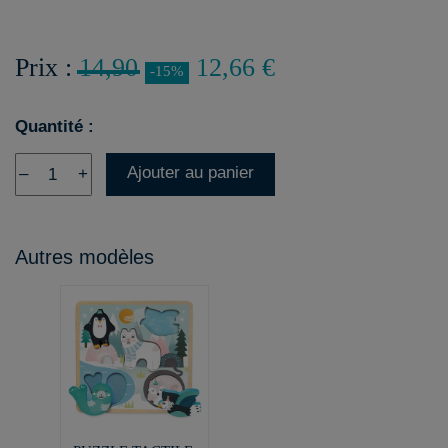
Prix :
14,90
12,66 €
-15%
Quantité :
Ajouter au panier
–
+
Autres modèles