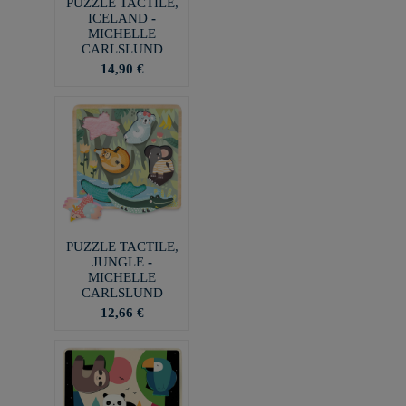
PUZZLE TACTILE,
ICELAND -
MICHELLE
CARLSLUND
14,90 €
PUZZLE TACTILE,
JUNGLE -
MICHELLE
CARLSLUND
12,66 €