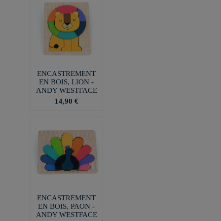
ENCASTREMENT
EN BOIS, LION -
ANDY WESTFACE
14,90 €
ENCASTREMENT
EN BOIS, PAON -
ANDY WESTFACE