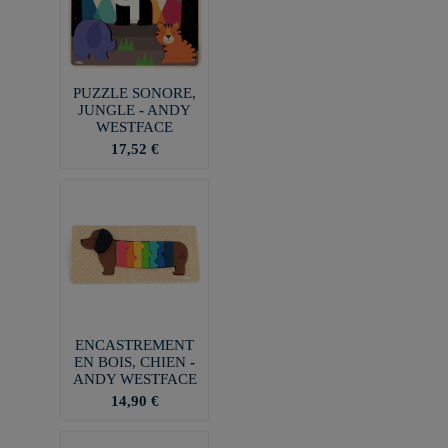
PUZZLE SONORE,
JUNGLE - ANDY
WESTFACE
17,52 €
ENCASTREMENT
EN BOIS, CHIEN -
ANDY WESTFACE
14,90 €