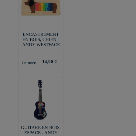
ENCASTREMENT
EN BOIS, CHIEN -
ANDY WESTFACE
14,90 €
En stock
GUITARE EN BOIS,
ESPACE - ANDY