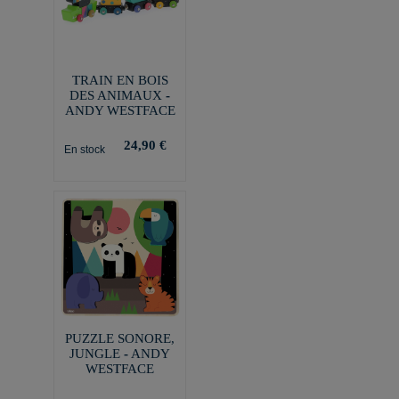
TRAIN EN BOIS
DES ANIMAUX -
ANDY WESTFACE
24,90 €
En stock
PUZZLE SONORE,
JUNGLE - ANDY
WESTFACE