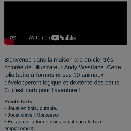
Bienvenue dans la maison arc-en-ciel très
colorée de l’illustrateur Andy Westface. Cette
jolie boîte à formes et ses 10 animaux
développeront logique et dextérité des petits !
Et c'est parti pour l'aventure !
Points forts :
• Jouet en bois, durable.
• Jouet d'éveil Montessori.
• Encastrer la forme d'un animal dans le bon
emplacement.