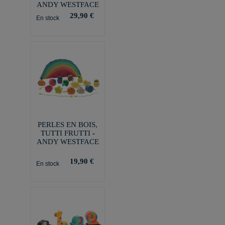
ANDY WESTFACE
29,90 €
En stock
PERLES EN BOIS,
TUTTI FRUTTI -
ANDY WESTFACE
19,90 €
En stock