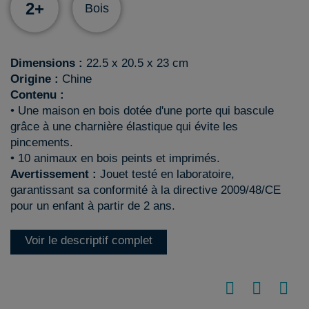
2+
Bois
Dimensions :
22.5 x 20.5 x 23 cm
Origine :
Chine
Contenu :
• Une maison en bois dotée d'une porte qui bascule
grâce à une charnière élastique qui évite les
pincements.
• 10 animaux en bois peints et imprimés.
Avertissement :
Jouet testé en laboratoire,
garantissant sa conformité à la directive 2009/48/CE
pour un enfant à partir de 2 ans.
Voir le descriptif complet