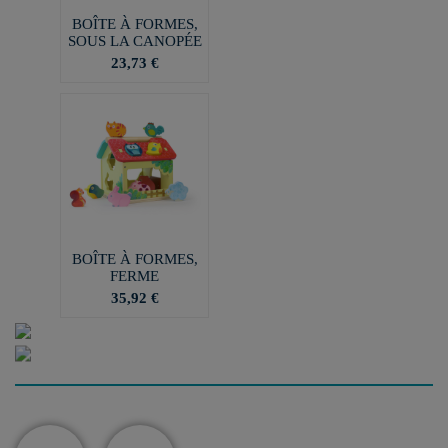
BOÎTE À FORMES,
SOUS LA CANOPÉE
23,73 €
BOÎTE À FORMES,
FERME
35,92 €