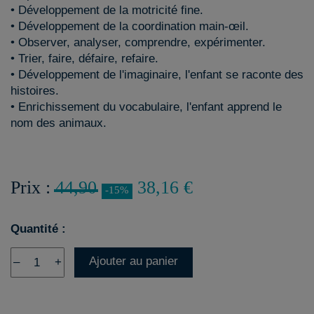
• Développement de la motricité fine.
• Développement de la coordination main-œil.
• Observer, analyser, comprendre, expérimenter.
• Trier, faire, défaire, refaire.
• Développement de l'imaginaire, l'enfant se raconte des
histoires.
• Enrichissement du vocabulaire, l'enfant apprend le
nom des animaux.
Prix :
44,90
38,16 €
-15%
Quantité :
Ajouter au panier
–
+