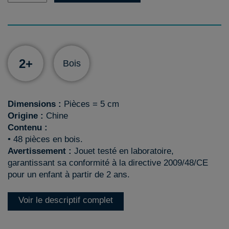
2+
Bois
Dimensions :
Pièces = 5 cm
Origine :
Chine
Contenu :
• 48 pièces en bois.
Avertissement :
Jouet testé en laboratoire,
garantissant sa conformité à la directive 2009/48/CE
pour un enfant à partir de 2 ans.
Voir le descriptif complet