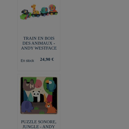
TRAIN EN BOIS
DES ANIMAUX -
ANDY WESTFACE
24,90 €
En stock
PUZZLE SONORE,
JUNGLE - ANDY