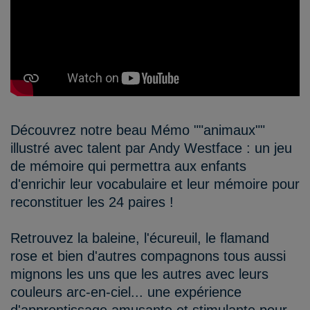
Découvrez notre beau Mémo ""animaux""
illustré avec talent par Andy Westface : un jeu
de mémoire qui permettra aux enfants
d'enrichir leur vocabulaire et leur mémoire pour
reconstituer les 24 paires !
Retrouvez la baleine, l'écureuil, le flamand
rose et bien d'autres compagnons tous aussi
mignons les uns que les autres avec leurs
couleurs arc-en-ciel... une expérience