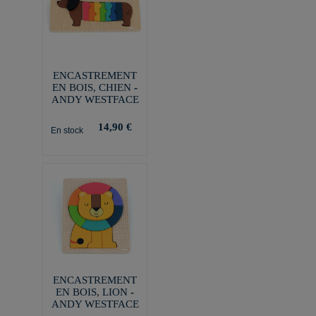
ENCASTREMENT
EN BOIS, CHIEN -
ANDY WESTFACE
14,90 €
En stock
ENCASTREMENT
EN BOIS, LION -
ANDY WESTFACE