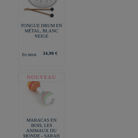
TONGUE DRUM EN
MÉTAL, BLANC
NEIGE
34,90 €
En stock
NOUVEAU
MARACAS EN
BOIS, LES
ANIMAUX DU
MONDE - SARAH