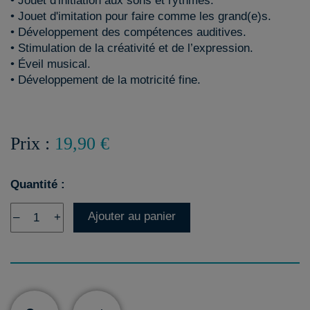
• Jouet d'initiation aux sons et rythmes.
• Jouet d'imitation pour faire comme les grand(e)s.
• Développement des compétences auditives.
• Stimulation de la créativité et de l’expression.
• Éveil musical.
• Développement de la motricité fine.
Prix :
19,90 €
Quantité :
Ajouter au panier
–
+