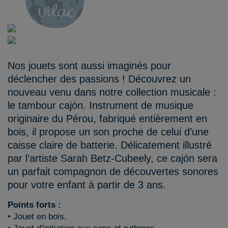
Nos jouets sont aussi imaginés pour
déclencher des passions ! Découvrez un
nouveau venu dans notre collection musicale :
le tambour cajón. Instrument de musique
originaire du Pérou, fabriqué entièrement en
bois, il propose un son proche de celui d’une
caisse claire de batterie. Délicatement illustré
par l’artiste Sarah Betz-Cubeely, ce cajón sera
un parfait compagnon de découvertes sonores
pour votre enfant à partir de 3 ans.
Points forts :
• Jouet en bois.