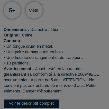
5+
Métal
Dimensions :
Diamètre : 15cm
Origine :
Chine
Contenu :
• Un tongue drum en métal.
• Une paire de baguettes en bois.
• Une housse de rangement et de transport.
• 10 partitions.
Avertissement :
Jouet testé en laboratoire,
garantissant sa conformité à la directive 2009/48/CE
pour un enfant à partir de 5 ans. ATTENTION ! Ne
convient pas aux enfants de moins de 3 ans. Petits
éléments. Danger d’étouffement.
Voir le descriptif complet