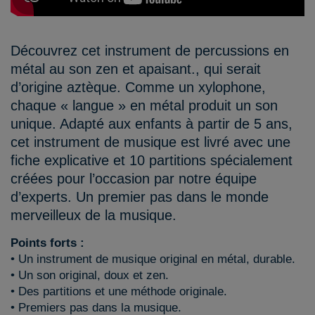
Découvrez cet instrument de percussions en
métal au son zen et apaisant., qui serait
d’origine aztèque. Comme un xylophone,
chaque « langue » en métal produit un son
unique. Adapté aux enfants à partir de 5 ans,
cet instrument de musique est livré avec une
fiche explicative et 10 partitions spécialement
créées pour l’occasion par notre équipe
d’experts. Un premier pas dans le monde
merveilleux de la musique.
Points forts :
• Un instrument de musique original en métal, durable.
• Un son original, doux et zen.
• Des partitions et une méthode originale.
• Premiers pas dans la musique.