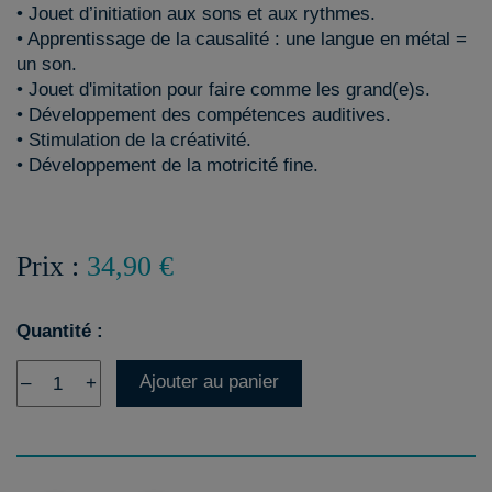
• Jouet d’initiation aux sons et aux rythmes.
• Apprentissage de la causalité : une langue en métal =
un son.
• Jouet d'imitation pour faire comme les grand(e)s.
• Développement des compétences auditives.
• Stimulation de la créativité.
• Développement de la motricité fine.
Prix :
34,90 €
Quantité :
Ajouter au panier
–
+