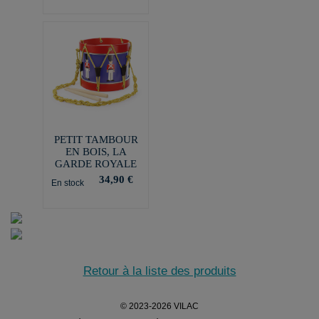
PETIT TAMBOUR
EN BOIS, LA
GARDE ROYALE
34,90 €
En stock
Retour à la liste des produits
© 2023-2026 VILAC