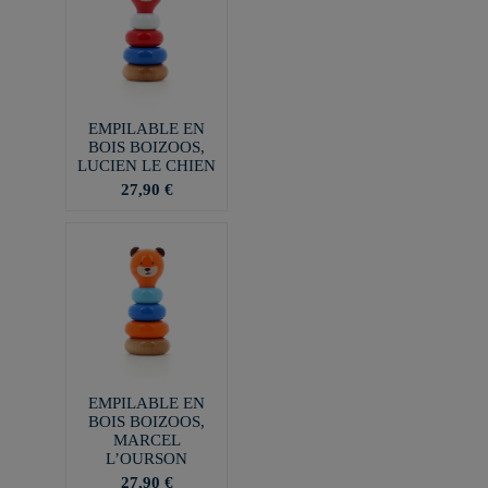
EMPILABLE EN
BOIS BOIZOOS,
LUCIEN LE CHIEN
27,90 €
EMPILABLE EN
BOIS BOIZOOS,
MARCEL
L’OURSON
27,90 €