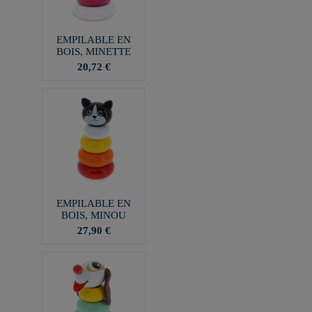
EMPILABLE EN
BOIS, MINETTE
20,72 €
EMPILABLE EN
BOIS, MINOU
27,90 €