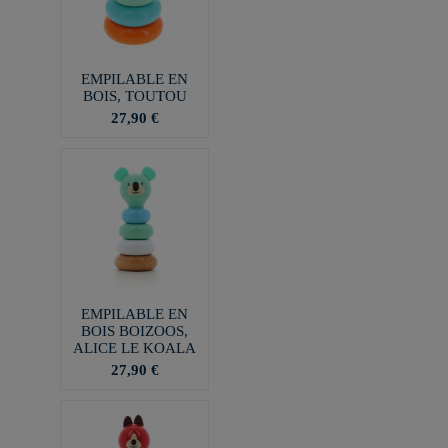
EMPILABLE EN
BOIS, TOUTOU
27,90 €
EMPILABLE EN
BOIS BOIZOOS,
ALICE LE KOALA
27,90 €