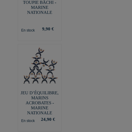
TOUPIE BÂCHI -
MARINE
NATIONALE
9,90 €
En stock
JEU D’ÉQUILIBRE,
MARINS
ACROBATES -
MARINE
NATIONALE
24,90 €
En stock