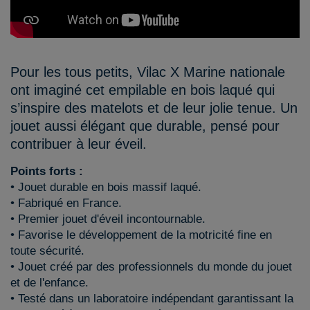
Pour les tous petits, Vilac X Marine nationale
ont imaginé cet empilable en bois laqué qui
s’inspire des matelots et de leur jolie tenue. Un
jouet aussi élégant que durable, pensé pour
contribuer à leur éveil.
Points forts :
• Jouet durable en bois massif laqué.
• Fabriqué en France.
• Premier jouet d'éveil incontournable.
• Favorise le développement de la motricité fine en
toute sécurité.
• Jouet créé par des professionnels du monde du jouet
et de l'enfance.
• Testé dans un laboratoire indépendant garantissant la