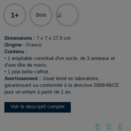
1+
Bois
Dimensions :
7 x 7 x 17.5 cm
Origine :
France
Contenu :
• 1 empilable constitué d'un socle, de 3 anneaux et
d'une tête de marin.
• 1 jolie boîte coffret.
Avertissement :
Jouet testé en laboratoire,
garantissant sa conformité à la directive 2009/48/CE
pour un enfant à partir de 1 an.
Voir le descriptif complet