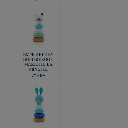
EMPILABLE EN
BOIS BOIZOOS,
MARIETTE LA
MINETTE
27,90 €