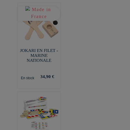
JOKARI EN FILET -
MARINE
NATIONALE
34,90 €
En stock