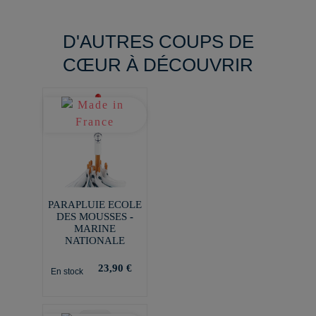
D'AUTRES COUPS DE
CŒUR À DÉCOUVRIR
PARAPLUIE ECOLE
DES MOUSSES -
MARINE
NATIONALE
23,90 €
En stock