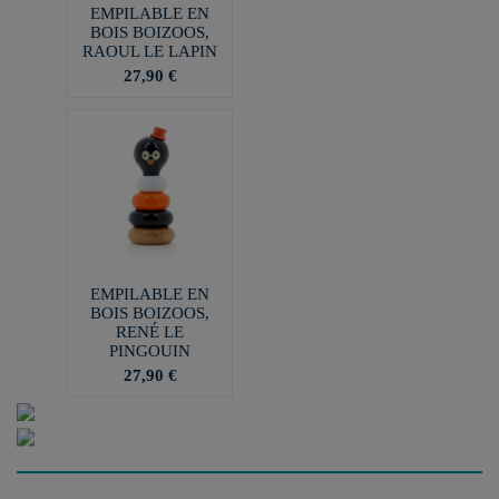
EMPILABLE EN
BOIS BOIZOOS,
RAOUL LE LAPIN
27,90 €
EMPILABLE EN
BOIS BOIZOOS,
RENÉ LE
PINGOUIN
27,90 €