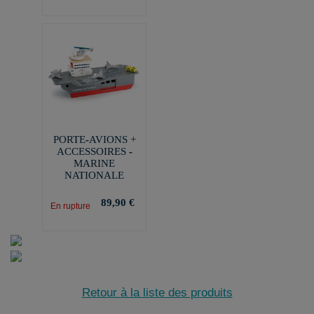
PORTE-AVIONS +
ACCESSOIRES -
MARINE
NATIONALE
89,90 €
En rupture
Retour à la liste des produits