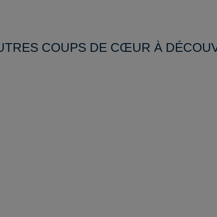
UTRES COUPS DE CŒUR À DÉCOU