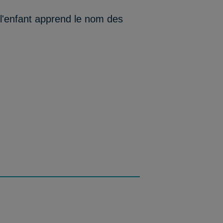
 l'enfant apprend le nom des