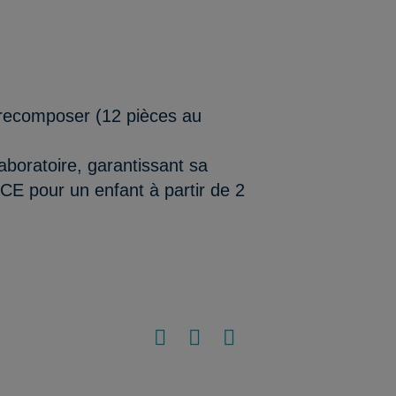
 recomposer (12 pièces au
aboratoire, garantissant sa
/CE pour un enfant à partir de 2