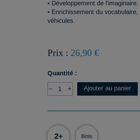
• Développement de l'imaginaire.
• Enrichissement du vocabulaire,
véhicules.
Prix :
26,90 €
Quantité :
Ajouter au panier
–
+
2+
Bois