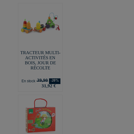
TRACTEUR MULTI-
ACTIVITÉS EN
BOIS, JOUR DE
RÉCOLTE
39,90
-20%
En stock
31,92 €