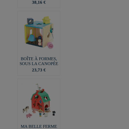
38,16 €
BOÎTE À FORMES,
SOUS LA CANOPÉE
23,73 €
MA BELLE FERME