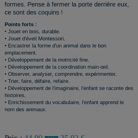
formes. Pense à fermer la porte derrière eux,
ce sont des coquins !
Points forts :
• Jouet en bois, durable.
• Jouet d'éveil Montessori.
• Encastrer la forme d'un animal dans le bon
emplacement.
• Développement de la motricité fine.
• Développement de la coordination main-œil.
• Observer, analyser, comprendre, expérimenter.
• Trier, faire, défaire, refaire.
• Développement de l'imaginaire, l'enfant se raconte des
histoires.
• Enrichissement du vocabulaire, l'enfant apprend le
nom des animaux.
Prix :
44,90
35,92 €