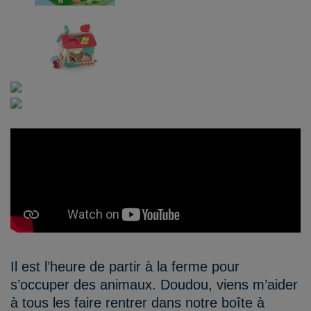
Il est l’heure de partir à la ferme pour
s’occuper des animaux. Doudou, viens m’aider
à tous les faire rentrer dans notre boîte à