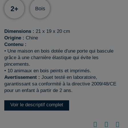
2+
Bois
Dimensions :
21 x 19 x 20 cm
Origine :
Chine
Contenu :
• Une maison en bois dotée d'une porte qui bascule
grâce à une charnière élastique qui évite les
pincements.
• 10 animaux en bois peints et imprimés.
Avertissement :
Jouet testé en laboratoire,
garantissant sa conformité à la directive 2009/48/CE
pour un enfant à partir de 2 ans.
Voir le descriptif complet