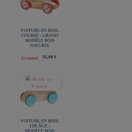
VOITURE EN BOIS,
COURSE - GRAND
MODÈLE BOIS
NATUREL
35,90 €
En rupture
VOITURE EN BOIS,
1ER ÂGE -
MODÈLE BOIS