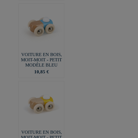
VOITURE EN BOIS,
MOIT-MOIT - PETIT
MODÈLE BLEU
10,85 €
VOITURE EN BOIS,
MOIT-MOIT - PETIT