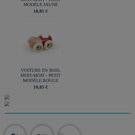
MODÈLE JAUNE
10,85 €
VOITURE EN BOIS,
MOIT-MOIT - PETIT
MODÈLE ROUGE
10,85 €