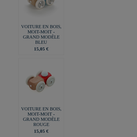
VOITURE EN BOIS,
MOIT-MOIT -
GRAND MODÈLE
BLEU
15,05 €
VOITURE EN BOIS,
MOIT-MOIT -
GRAND MODÈLE
ROUGE
15,05 €