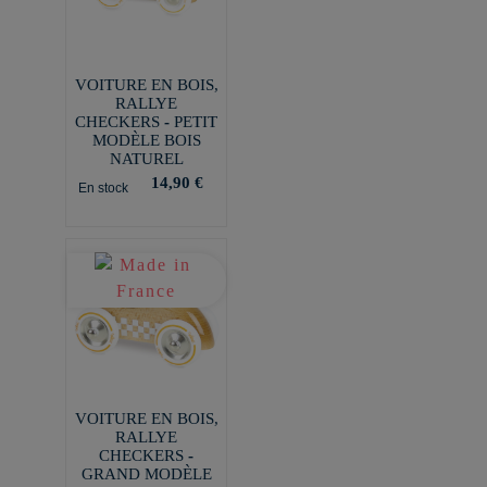
VOITURE EN BOIS,
RALLYE
CHECKERS - PETIT
MODÈLE BOIS
NATUREL
14,90 €
En stock
VOITURE EN BOIS,
RALLYE
CHECKERS -
GRAND MODÈLE