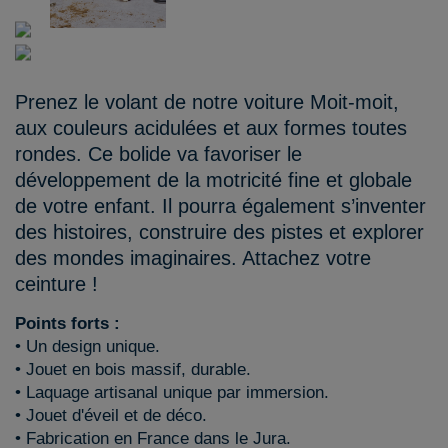
Prenez le volant de notre voiture Moit-moit,
aux couleurs acidulées et aux formes toutes
rondes. Ce bolide va favoriser le
développement de la motricité fine et globale
de votre enfant. Il pourra également s’inventer
des histoires, construire des pistes et explorer
des mondes imaginaires. Attachez votre
ceinture !
Points forts :
• Un design unique.
• Jouet en bois massif, durable.
• Laquage artisanal unique par immersion.
• Jouet d'éveil et de déco.
• Fabrication en France dans le Jura.