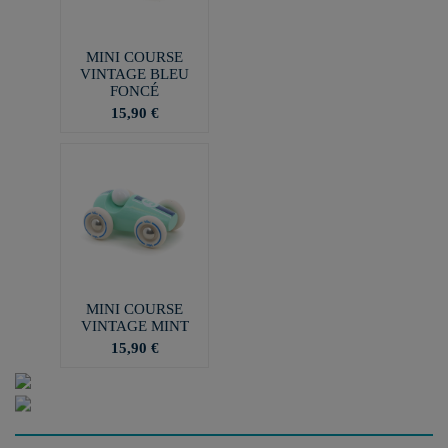
MINI COURSE
VINTAGE BLEU
FONCÉ
15,90 €
MINI COURSE
VINTAGE MINT
15,90 €