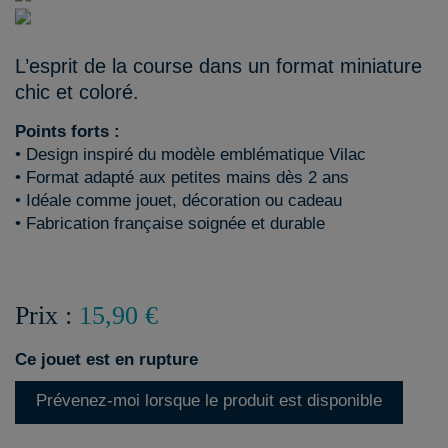
L’esprit de la course dans un format miniature
chic et coloré.
Points forts :
• Design inspiré du modèle emblématique Vilac
• Format adapté aux petites mains dès 2 ans
• Idéale comme jouet, décoration ou cadeau
• Fabrication française soignée et durable
Prix :
15,90 €
Ce jouet est en rupture
Prévenez-moi lorsque le produit est disponible