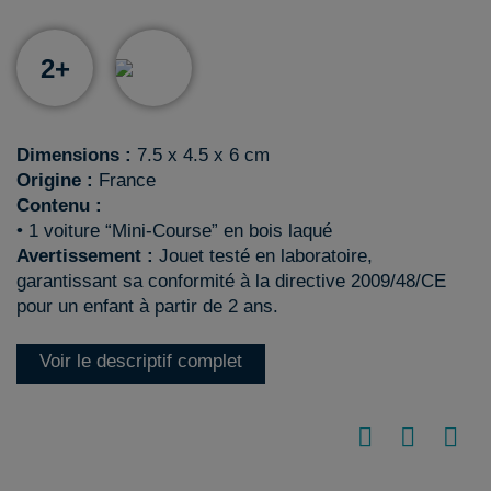
2+
Dimensions :
7.5 x 4.5 x 6 cm
Origine :
France
Contenu :
• 1 voiture “Mini-Course” en bois laqué
Avertissement :
Jouet testé en laboratoire,
garantissant sa conformité à la directive 2009/48/CE
pour un enfant à partir de 2 ans.
Voir le descriptif complet