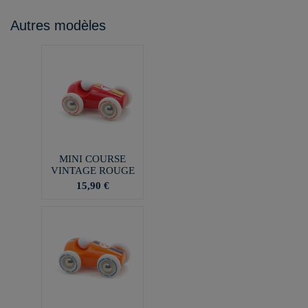
Autres modèles
MINI COURSE
VINTAGE ROUGE
15,90 €