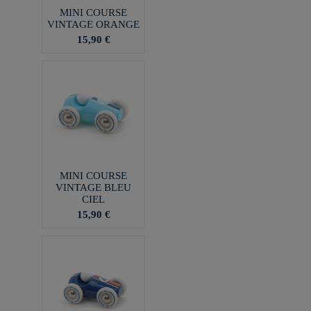
MINI COURSE
VINTAGE ORANGE
15,90 €
MINI COURSE
VINTAGE BLEU
CIEL
15,90 €