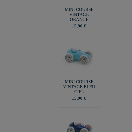
MINI COURSE
VINTAGE
ORANGE
15,90 €
MINI COURSE
VINTAGE BLEU
CIEL
15,90 €