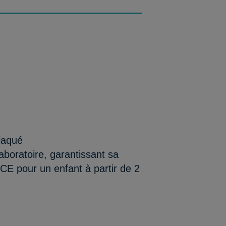
 laqué
aboratoire, garantissant sa
/CE pour un enfant à partir de 2