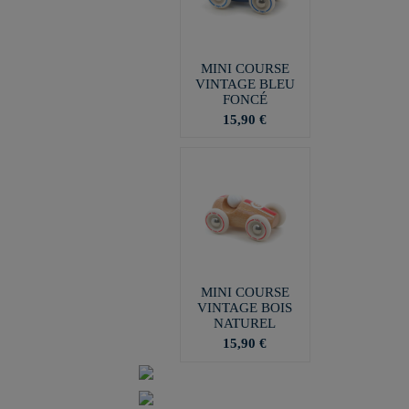
MINI COURSE
VINTAGE BLEU
FONCÉ
15,90 €
MINI COURSE
VINTAGE BOIS
NATUREL
15,90 €