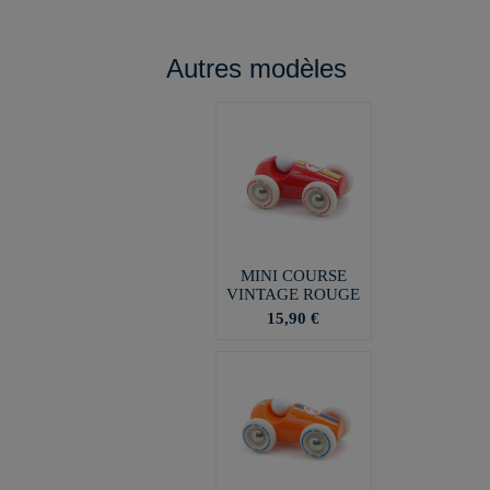
Autres modèles
MINI COURSE
VINTAGE ROUGE
15,90 €