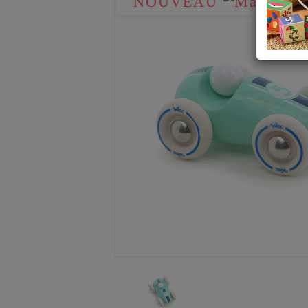
NOUVEAU